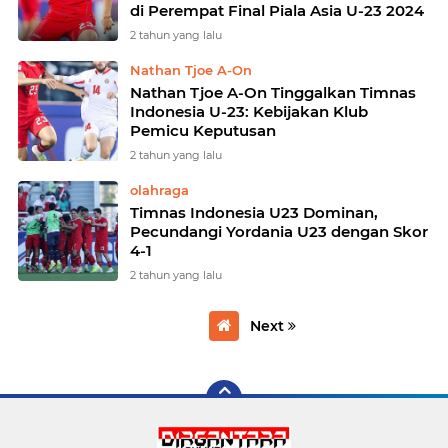
di Perempat Final Piala Asia U-23 2024
2 tahun yang lalu
Nathan Tjoe A-On
Nathan Tjoe A-On Tinggalkan Timnas
Indonesia U-23: Kebijakan Klub
Pemicu Keputusan
2 tahun yang lalu
olahraga
Timnas Indonesia U23 Dominan,
Pecundangi Yordania U23 dengan Skor
4-1
2 tahun yang lalu
Next