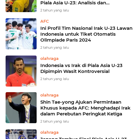
Piala Asia U-23: Analisis dan
Dampaknya bagi Timnas Indonesia
2 tahun yang lalu
AFC
Ini Profil Tim Nasional Irak U-23 Lawan
Indonesia untuk Tiket Otomatis
Olimpiade Paris 2024
2 tahun yang lalu
olahraga
Indonesia vs Irak di Piala Asia U-23
Dipimpin Wasit Kontroversial
2 tahun yang lalu
olahraga
Shin Tae-yong Ajukan Permintaan
Khusus kepada AFC: Menghadapi Irak
dalam Perebutan Peringkat Ketiga
2 tahun yang lalu
olahraga