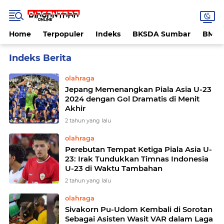
Home
Terpopuler
Indeks
BKSDA Sumbar
BMK
Home
Currently Browsing: Piala Asia U23
olahraga
Jepang Memenangkan Piala Asia U-23
2024 dengan Gol Dramatis di Menit
Akhir
2 tahun yang lalu
olahraga
Perebutan Tempat Ketiga Piala Asia U-
23: Irak Tundukkan Timnas Indonesia
U-23 di Waktu Tambahan
2 tahun yang lalu
olahraga
Sivakorn Pu-Udom Kembali di Sorotan
Sebagai Asisten Wasit VAR dalam Laga