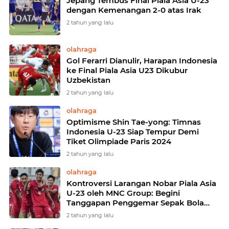
Jepang Tembus Final Piala Asia U-23
dengan Kemenangan 2-0 atas Irak
2 tahun yang lalu
olahraga
Gol Ferarri Dianulir, Harapan Indonesia
ke Final Piala Asia U23 Dikubur
Uzbekistan
2 tahun yang lalu
olahraga
Optimisme Shin Tae-yong: Timnas
Indonesia U-23 Siap Tempur Demi
Tiket Olimpiade Paris 2024
2 tahun yang lalu
olahraga
Kontroversi Larangan Nobar Piala Asia
U-23 oleh MNC Group: Begini
Tanggapan Penggemar Sepak Bola
Indonesia
2 tahun yang lalu