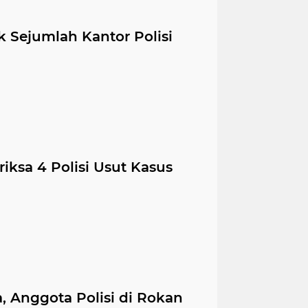
 Sejumlah Kantor Polisi
iksa 4 Polisi Usut Kasus
 Anggota Polisi di Rokan