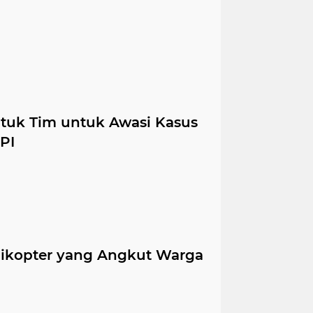
tuk Tim untuk Awasi Kasus
PI
elikopter yang Angkut Warga