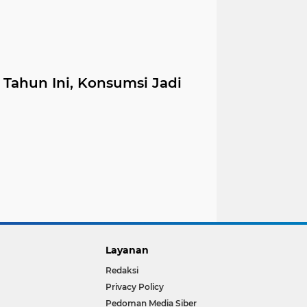
 Tahun Ini, Konsumsi Jadi
Layanan
Redaksi
Privacy Policy
Pedoman Media Siber