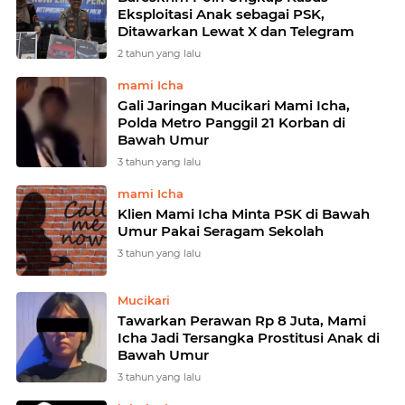
Eksploitasi Anak sebagai PSK,
Ditawarkan Lewat X dan Telegram
2 tahun yang lalu
mami Icha
Gali Jaringan Mucikari Mami Icha,
Polda Metro Panggil 21 Korban di
Bawah Umur
3 tahun yang lalu
mami Icha
Klien Mami Icha Minta PSK di Bawah
Umur Pakai Seragam Sekolah
3 tahun yang lalu
Mucikari
Tawarkan Perawan Rp 8 Juta, Mami
Icha Jadi Tersangka Prostitusi Anak di
Bawah Umur
3 tahun yang lalu