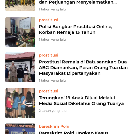
dan Perjuangan Menyelamatkan
Generasi Muda
1 tahun yang lalu
prostitusi
Polisi Bongkar Prostitusi Online,
Korban Remaja 13 Tahun
1 tahun yang lalu
prostitusi
Prostitusi Remaja di Batusangkar: Dua
ABG Diamankan, Peran Orang Tua dan
Masyarakat Dipertanyakan
1 tahun yang lalu
prostitusi
Terungkap! 19 Anak Dijual Melalui
Media Sosial Diketahui Orang Tuanya
2 tahun yang lalu
bareskrim Polri
Bareskrim Polri Ungkap Kasus