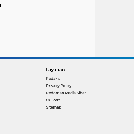
u
Layanan
Redaksi
Privacy Policy
Pedoman Media Siber
UU Pers
Sitemap