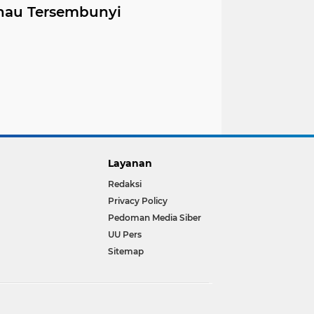
anau Tersembunyi
Layanan
Redaksi
Privacy Policy
Pedoman Media Siber
UU Pers
Sitemap