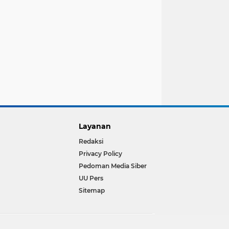
Layanan
Redaksi
Privacy Policy
Pedoman Media Siber
UU Pers
Sitemap