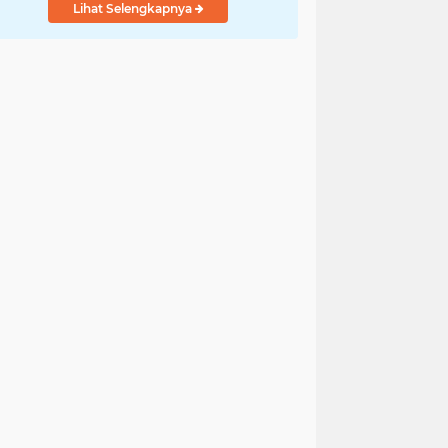
Lihat Selengkapnya