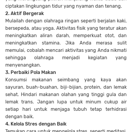
ciptakan lingkungan tidur yang nyaman dan tenang.
2. Aktif Bergerak
Mulailah dengan olahraga ringan seperti berjalan kaki,
bersepeda, atau yoga. Aktivitas fisik yang teratur akan
meningkatkan aliran darah, memperkuat otot, dan
meningkatkan stamina. Jika Anda merasa sulit
memulai, cobalah mencari aktivitas yang Anda nikmati
sehingga olahraga menjadi kegiatan yang
menyenangkan.
3. Perbaiki Pola Makan
Konsumsi makanan seimbang yang kaya akan
sayuran, buah-buahan, biji-bijian, protein, dan lemak
sehat. Hindari makanan olahan yang tinggi gula dan
lemak trans. Jangan lupa untuk minum cukup air
setiap hari untuk menjaga tubuh tetap terhidrasi
dengan baik.
4. Kelola Stres dengan Baik
Temukan cara untuk mengelola stres, seperti meditasi,