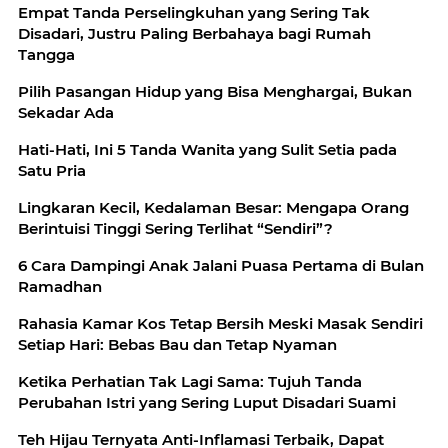
Empat Tanda Perselingkuhan yang Sering Tak
Disadari, Justru Paling Berbahaya bagi Rumah
Tangga
Pilih Pasangan Hidup yang Bisa Menghargai, Bukan
Sekadar Ada
Hati-Hati, Ini 5 Tanda Wanita yang Sulit Setia pada
Satu Pria
Lingkaran Kecil, Kedalaman Besar: Mengapa Orang
Berintuisi Tinggi Sering Terlihat “Sendiri”?
6 Cara Dampingi Anak Jalani Puasa Pertama di Bulan
Ramadhan
Rahasia Kamar Kos Tetap Bersih Meski Masak Sendiri
Setiap Hari: Bebas Bau dan Tetap Nyaman
Ketika Perhatian Tak Lagi Sama: Tujuh Tanda
Perubahan Istri yang Sering Luput Disadari Suami
Teh Hijau Ternyata Anti-Inflamasi Terbaik, Dapat