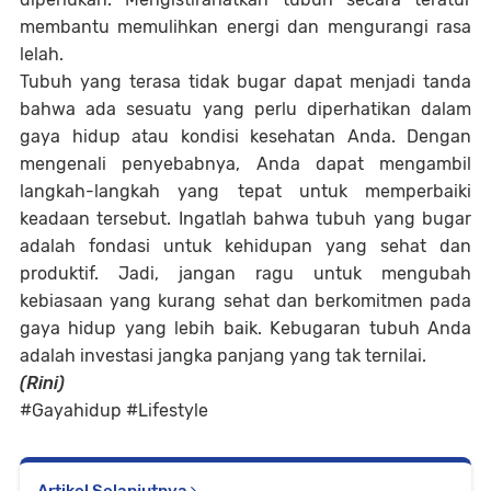
membantu memulihkan energi dan mengurangi rasa
lelah.
Tubuh yang terasa tidak bugar dapat menjadi tanda
bahwa ada sesuatu yang perlu diperhatikan dalam
gaya hidup atau kondisi kesehatan Anda. Dengan
mengenali penyebabnya, Anda dapat mengambil
langkah-langkah yang tepat untuk memperbaiki
keadaan tersebut. Ingatlah bahwa tubuh yang bugar
adalah fondasi untuk kehidupan yang sehat dan
produktif. Jadi, jangan ragu untuk mengubah
kebiasaan yang kurang sehat dan berkomitmen pada
gaya hidup yang lebih baik. Kebugaran tubuh Anda
adalah investasi jangka panjang yang tak ternilai.
(Rini)
#Gayahidup #Lifestyle