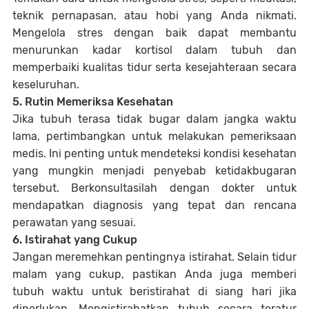
teknik pernapasan, atau hobi yang Anda nikmati.
Mengelola stres dengan baik dapat membantu
menurunkan kadar kortisol dalam tubuh dan
memperbaiki kualitas tidur serta kesejahteraan secara
keseluruhan.
5. Rutin Memeriksa Kesehatan
Jika tubuh terasa tidak bugar dalam jangka waktu
lama, pertimbangkan untuk melakukan pemeriksaan
medis. Ini penting untuk mendeteksi kondisi kesehatan
yang mungkin menjadi penyebab ketidakbugaran
tersebut. Berkonsultasilah dengan dokter untuk
mendapatkan diagnosis yang tepat dan rencana
perawatan yang sesuai.
6. Istirahat yang Cukup
Jangan meremehkan pentingnya istirahat. Selain tidur
malam yang cukup, pastikan Anda juga memberi
tubuh waktu untuk beristirahat di siang hari jika
diperlukan. Mengistirahatkan tubuh secara teratur