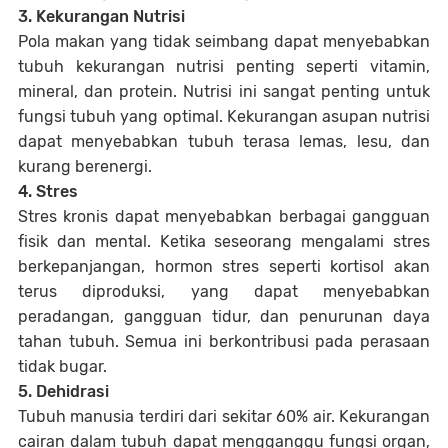
3. Kekurangan Nutrisi
Pola makan yang tidak seimbang dapat menyebabkan
tubuh kekurangan nutrisi penting seperti vitamin,
mineral, dan protein. Nutrisi ini sangat penting untuk
fungsi tubuh yang optimal. Kekurangan asupan nutrisi
dapat menyebabkan tubuh terasa lemas, lesu, dan
kurang berenergi.
4. Stres
Stres kronis dapat menyebabkan berbagai gangguan
fisik dan mental. Ketika seseorang mengalami stres
berkepanjangan, hormon stres seperti kortisol akan
terus diproduksi, yang dapat menyebabkan
peradangan, gangguan tidur, dan penurunan daya
tahan tubuh. Semua ini berkontribusi pada perasaan
tidak bugar.
5. Dehidrasi
Tubuh manusia terdiri dari sekitar 60% air. Kekurangan
cairan dalam tubuh dapat mengganggu fungsi organ,