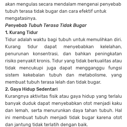
akan mengulas secara mendalam mengenai penyebab
tubuh terasa tidak bugar dan cara efektif untuk
mengatasinya.
Penyebab Tubuh Terasa Tidak Bugar
1. Kurang Tidur
Tidur adalah waktu bagi tubuh untuk memulihkan diri.
Kurang tidur dapat menyebabkan kelelahan,
penurunan konsentrasi, dan bahkan peningkatan
risiko penyakit kronis. Tidur yang tidak berkualitas atau
tidak mencukupi juga dapat mengganggu fungsi
sistem kekebalan tubuh dan metabolisme, yang
membuat tubuh terasa lelah dan tidak bugar.
2. Gaya Hidup Sedentari
Kurangnya aktivitas fisik atau gaya hidup yang terlalu
banyak duduk dapat menyebabkan otot menjadi kaku
dan lemah, serta menurunkan daya tahan tubuh. Hal
ini membuat tubuh menjadi tidak bugar karena otot
dan jantung tidak terlatih dengan baik.