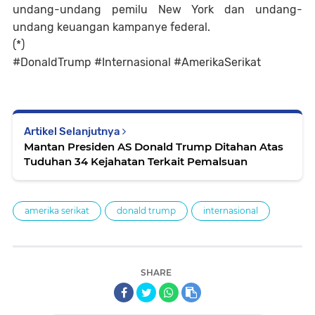
undang-undang pemilu New York dan undang-
undang keuangan kampanye federal.
(*)
#DonaldTrump #Internasional #AmerikaSerikat
Artikel Selanjutnya
Mantan Presiden AS Donald Trump Ditahan Atas
Tuduhan 34 Kejahatan Terkait Pemalsuan
amerika serikat
donald trump
internasional
SHARE