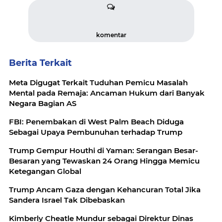
komentar
Berita Terkait
Meta Digugat Terkait Tuduhan Pemicu Masalah
Mental pada Remaja: Ancaman Hukum dari Banyak
Negara Bagian AS
FBI: Penembakan di West Palm Beach Diduga
Sebagai Upaya Pembunuhan terhadap Trump
Trump Gempur Houthi di Yaman: Serangan Besar-
Besaran yang Tewaskan 24 Orang Hingga Memicu
Ketegangan Global
Trump Ancam Gaza dengan Kehancuran Total Jika
Sandera Israel Tak Dibebaskan
Kimberly Cheatle Mundur sebagai Direktur Dinas