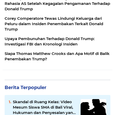
Rahasia AS Setelah Kegagalan Pengamanan Terhadap
Donald Trump
Corey Comperatore Tewas Lindungi Keluarga dari
Peluru dalam Insiden Penembakan Terkait Donald
Trump
Upaya Pembunuhan Terhadap Donald Trump:
Investigasi FBI dan Kronologi Insiden
Siapa Thomas Matthew Crooks dan Apa Motif di Balik
Penembakan Trump?
Berita Terpopuler
Skandal di Ruang Kelas: Video
Mesum Siswa SMA di Bali Viral,
Hukuman dan Penyesalan yang