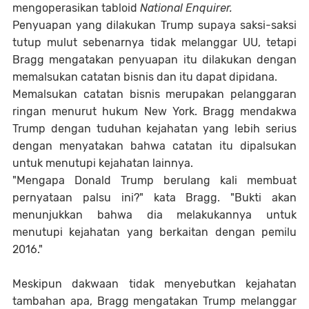
mengoperasikan tabloid
National Enquirer.
Penyuapan yang dilakukan Trump supaya saksi-saksi
tutup mulut sebenarnya tidak melanggar UU, tetapi
Bragg mengatakan penyuapan itu dilakukan dengan
memalsukan catatan bisnis dan itu dapat dipidana.
Memalsukan catatan bisnis merupakan pelanggaran
ringan menurut hukum New York. Bragg mendakwa
Trump dengan tuduhan kejahatan yang lebih serius
dengan menyatakan bahwa catatan itu dipalsukan
untuk menutupi kejahatan lainnya.
"Mengapa Donald Trump berulang kali membuat
pernyataan palsu ini?" kata Bragg. "Bukti akan
menunjukkan bahwa dia melakukannya untuk
menutupi kejahatan yang berkaitan dengan pemilu
2016."
Meskipun dakwaan tidak menyebutkan kejahatan
tambahan apa, Bragg mengatakan Trump melanggar