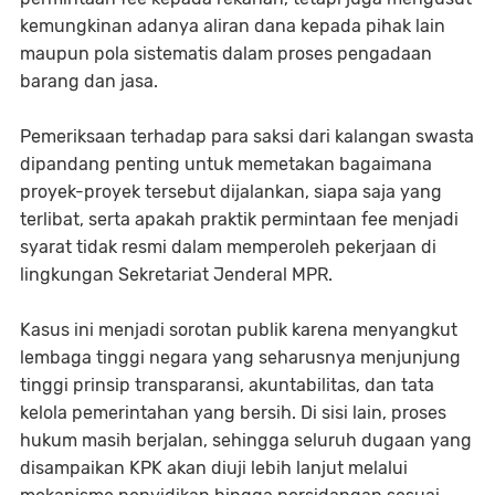
kemungkinan adanya aliran dana kepada pihak lain
maupun pola sistematis dalam proses pengadaan
barang dan jasa.
Pemeriksaan terhadap para saksi dari kalangan swasta
dipandang penting untuk memetakan bagaimana
proyek-proyek tersebut dijalankan, siapa saja yang
terlibat, serta apakah praktik permintaan fee menjadi
syarat tidak resmi dalam memperoleh pekerjaan di
lingkungan Sekretariat Jenderal MPR.
Kasus ini menjadi sorotan publik karena menyangkut
lembaga tinggi negara yang seharusnya menjunjung
tinggi prinsip transparansi, akuntabilitas, dan tata
kelola pemerintahan yang bersih. Di sisi lain, proses
hukum masih berjalan, sehingga seluruh dugaan yang
disampaikan KPK akan diuji lebih lanjut melalui