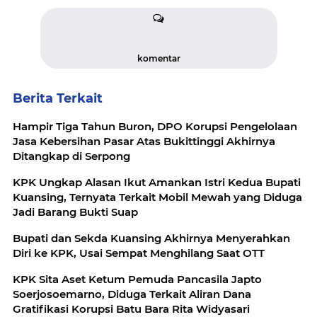
komentar
Berita Terkait
Hampir Tiga Tahun Buron, DPO Korupsi Pengelolaan
Jasa Kebersihan Pasar Atas Bukittinggi Akhirnya
Ditangkap di Serpong
KPK Ungkap Alasan Ikut Amankan Istri Kedua Bupati
Kuansing, Ternyata Terkait Mobil Mewah yang Diduga
Jadi Barang Bukti Suap
Bupati dan Sekda Kuansing Akhirnya Menyerahkan
Diri ke KPK, Usai Sempat Menghilang Saat OTT
KPK Sita Aset Ketum Pemuda Pancasila Japto
Soerjosoemarno, Diduga Terkait Aliran Dana
Gratifikasi Korupsi Batu Bara Rita Widyasari