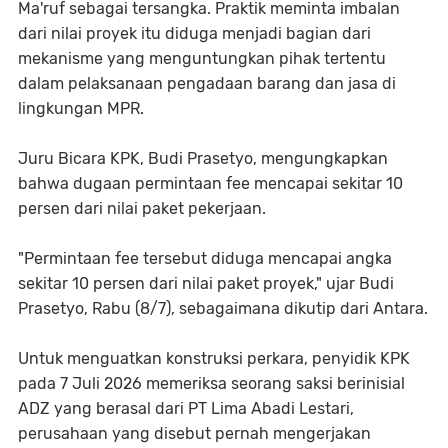
Ma'ruf sebagai tersangka. Praktik meminta imbalan
dari nilai proyek itu diduga menjadi bagian dari
mekanisme yang menguntungkan pihak tertentu
dalam pelaksanaan pengadaan barang dan jasa di
lingkungan MPR.
Juru Bicara KPK, Budi Prasetyo, mengungkapkan
bahwa dugaan permintaan fee mencapai sekitar
10
persen dari nilai paket pekerjaan
.
"Permintaan fee tersebut diduga mencapai angka
sekitar 10 persen dari nilai paket proyek," ujar Budi
Prasetyo, Rabu (8/7), sebagaimana dikutip dari Antara.
Untuk menguatkan konstruksi perkara, penyidik KPK
pada
7 Juli 2026
memeriksa seorang saksi berinisial
ADZ
yang berasal dari
PT Lima Abadi Lestari
,
perusahaan yang disebut pernah mengerjakan