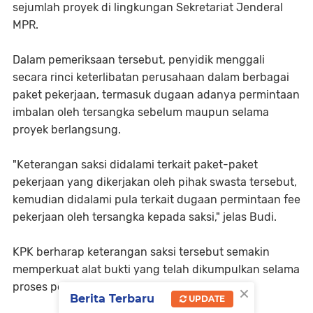
sejumlah proyek di lingkungan Sekretariat Jenderal
MPR.
Dalam pemeriksaan tersebut, penyidik menggali
secara rinci keterlibatan perusahaan dalam berbagai
paket pekerjaan, termasuk dugaan adanya permintaan
imbalan oleh tersangka sebelum maupun selama
proyek berlangsung.
"Keterangan saksi didalami terkait paket-paket
pekerjaan yang dikerjakan oleh pihak swasta tersebut,
kemudian didalami pula terkait dugaan permintaan fee
pekerjaan oleh tersangka kepada saksi," jelas Budi.
KPK berharap keterangan saksi tersebut semakin
memperkuat alat bukti yang telah dikumpulkan selama
×
proses penyidikan.
Berita Terbaru
UPDATE