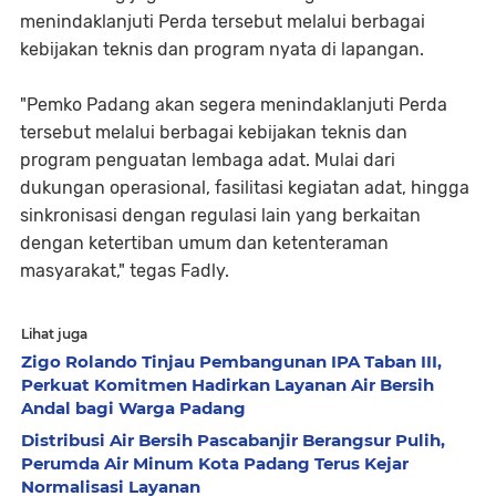
menindaklanjuti Perda tersebut melalui berbagai
kebijakan teknis dan program nyata di lapangan.
"Pemko Padang akan segera menindaklanjuti Perda
tersebut melalui berbagai kebijakan teknis dan
program penguatan lembaga adat. Mulai dari
dukungan operasional, fasilitasi kegiatan adat, hingga
sinkronisasi dengan regulasi lain yang berkaitan
dengan ketertiban umum dan ketenteraman
masyarakat," tegas Fadly.
Lihat juga
Zigo Rolando Tinjau Pembangunan IPA Taban III,
Perkuat Komitmen Hadirkan Layanan Air Bersih
Andal bagi Warga Padang
Distribusi Air Bersih Pascabanjir Berangsur Pulih,
Perumda Air Minum Kota Padang Terus Kejar
Normalisasi Layanan