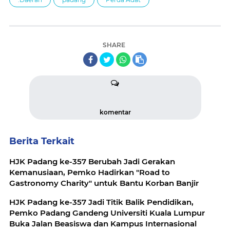
SHARE
komentar
Berita Terkait
HJK Padang ke-357 Berubah Jadi Gerakan
Kemanusiaan, Pemko Hadirkan "Road to
Gastronomy Charity" untuk Bantu Korban Banjir
HJK Padang ke-357 Jadi Titik Balik Pendidikan,
Pemko Padang Gandeng Universiti Kuala Lumpur
Buka Jalan Beasiswa dan Kampus Internasional