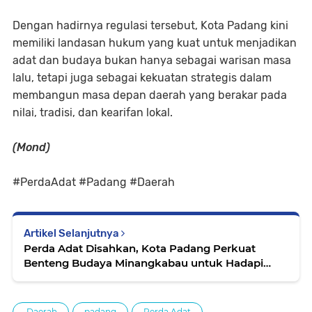
Dengan hadirnya regulasi tersebut, Kota Padang kini
memiliki landasan hukum yang kuat untuk menjadikan
adat dan budaya bukan hanya sebagai warisan masa
lalu, tetapi juga sebagai kekuatan strategis dalam
membangun masa depan daerah yang berakar pada
nilai, tradisi, dan kearifan lokal.
(Mond)
#PerdaAdat #Padang #Daerah
Artikel Selanjutnya
Perda Adat Disahkan, Kota Padang Perkuat
Benteng Budaya Minangkabau untuk Hadapi
Tantangan Zaman
.Daerah
padang
Perda Adat