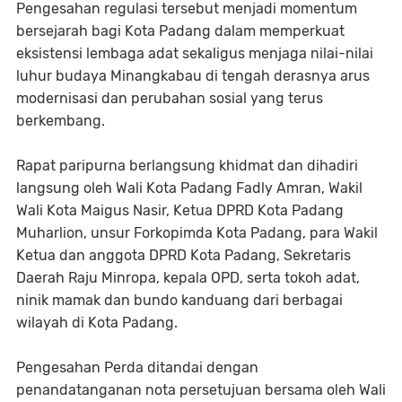
Pengesahan regulasi tersebut menjadi momentum
bersejarah bagi Kota Padang dalam memperkuat
eksistensi lembaga adat sekaligus menjaga nilai-nilai
luhur budaya Minangkabau di tengah derasnya arus
modernisasi dan perubahan sosial yang terus
berkembang.
Rapat paripurna berlangsung khidmat dan dihadiri
langsung oleh Wali Kota Padang Fadly Amran, Wakil
Wali Kota Maigus Nasir, Ketua DPRD Kota Padang
Muharlion, unsur Forkopimda Kota Padang, para Wakil
Ketua dan anggota DPRD Kota Padang, Sekretaris
Daerah Raju Minropa, kepala OPD, serta tokoh adat,
ninik mamak dan bundo kanduang dari berbagai
wilayah di Kota Padang.
Pengesahan Perda ditandai dengan
penandatanganan nota persetujuan bersama oleh Wali