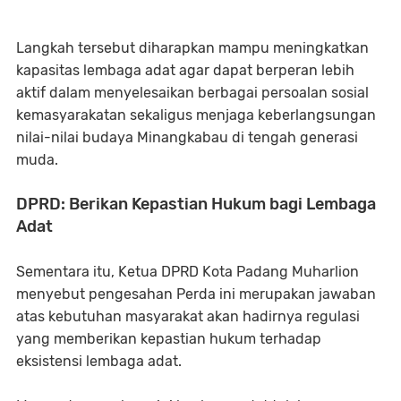
Langkah tersebut diharapkan mampu meningkatkan
kapasitas lembaga adat agar dapat berperan lebih
aktif dalam menyelesaikan berbagai persoalan sosial
kemasyarakatan sekaligus menjaga keberlangsungan
nilai-nilai budaya Minangkabau di tengah generasi
muda.
DPRD: Berikan Kepastian Hukum bagi Lembaga
Adat
Sementara itu, Ketua DPRD Kota Padang Muharlion
menyebut pengesahan Perda ini merupakan jawaban
atas kebutuhan masyarakat akan hadirnya regulasi
yang memberikan kepastian hukum terhadap
eksistensi lembaga adat.