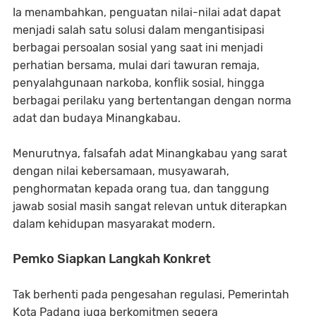
Ia menambahkan, penguatan nilai-nilai adat dapat
menjadi salah satu solusi dalam mengantisipasi
berbagai persoalan sosial yang saat ini menjadi
perhatian bersama, mulai dari tawuran remaja,
penyalahgunaan narkoba, konflik sosial, hingga
berbagai perilaku yang bertentangan dengan norma
adat dan budaya Minangkabau.
Menurutnya, falsafah adat Minangkabau yang sarat
dengan nilai kebersamaan, musyawarah,
penghormatan kepada orang tua, dan tanggung
jawab sosial masih sangat relevan untuk diterapkan
dalam kehidupan masyarakat modern.
Pemko Siapkan Langkah Konkret
Tak berhenti pada pengesahan regulasi, Pemerintah
Kota Padang juga berkomitmen segera