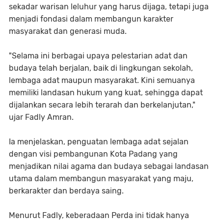
sekadar warisan leluhur yang harus dijaga, tetapi juga
menjadi fondasi dalam membangun karakter
masyarakat dan generasi muda.
"Selama ini berbagai upaya pelestarian adat dan
budaya telah berjalan, baik di lingkungan sekolah,
lembaga adat maupun masyarakat. Kini semuanya
memiliki landasan hukum yang kuat, sehingga dapat
dijalankan secara lebih terarah dan berkelanjutan,"
ujar Fadly Amran.
Ia menjelaskan, penguatan lembaga adat sejalan
dengan visi pembangunan Kota Padang yang
menjadikan nilai agama dan budaya sebagai landasan
utama dalam membangun masyarakat yang maju,
berkarakter dan berdaya saing.
Menurut Fadly, keberadaan Perda ini tidak hanya