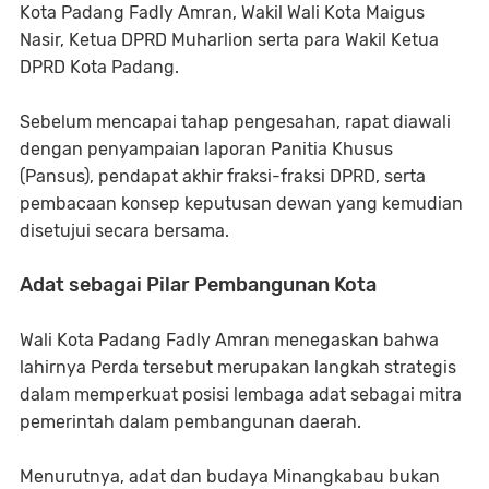
Kota Padang Fadly Amran, Wakil Wali Kota Maigus
Nasir, Ketua DPRD Muharlion serta para Wakil Ketua
DPRD Kota Padang.
Sebelum mencapai tahap pengesahan, rapat diawali
dengan penyampaian laporan Panitia Khusus
(Pansus), pendapat akhir fraksi-fraksi DPRD, serta
pembacaan konsep keputusan dewan yang kemudian
disetujui secara bersama.
Adat sebagai Pilar Pembangunan Kota
Wali Kota Padang Fadly Amran menegaskan bahwa
lahirnya Perda tersebut merupakan langkah strategis
dalam memperkuat posisi lembaga adat sebagai mitra
pemerintah dalam pembangunan daerah.
Menurutnya, adat dan budaya Minangkabau bukan