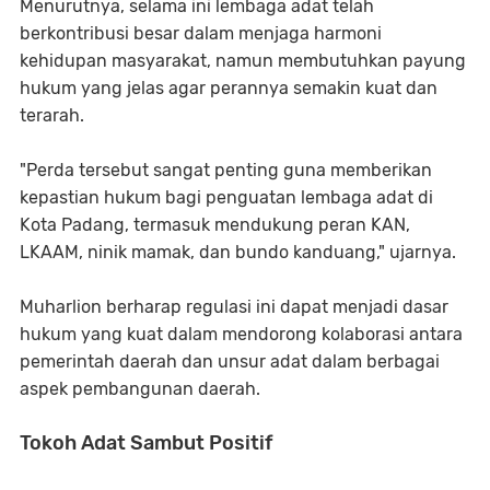
Menurutnya, selama ini lembaga adat telah
berkontribusi besar dalam menjaga harmoni
kehidupan masyarakat, namun membutuhkan payung
hukum yang jelas agar perannya semakin kuat dan
terarah.
"Perda tersebut sangat penting guna memberikan
kepastian hukum bagi penguatan lembaga adat di
Kota Padang, termasuk mendukung peran KAN,
LKAAM, ninik mamak, dan bundo kanduang," ujarnya.
Muharlion berharap regulasi ini dapat menjadi dasar
hukum yang kuat dalam mendorong kolaborasi antara
pemerintah daerah dan unsur adat dalam berbagai
aspek pembangunan daerah.
Tokoh Adat Sambut Positif