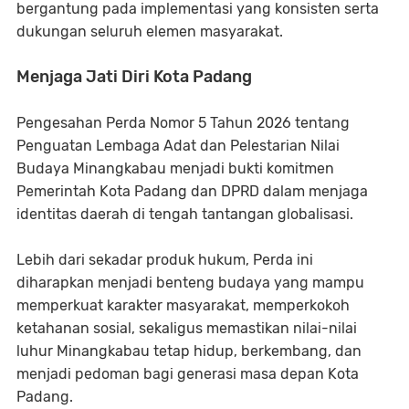
bergantung pada implementasi yang konsisten serta
dukungan seluruh elemen masyarakat.
Menjaga Jati Diri Kota Padang
Pengesahan Perda Nomor 5 Tahun 2026 tentang
Penguatan Lembaga Adat dan Pelestarian Nilai
Budaya Minangkabau menjadi bukti komitmen
Pemerintah Kota Padang dan DPRD dalam menjaga
identitas daerah di tengah tantangan globalisasi.
Lebih dari sekadar produk hukum, Perda ini
diharapkan menjadi benteng budaya yang mampu
memperkuat karakter masyarakat, memperkokoh
ketahanan sosial, sekaligus memastikan nilai-nilai
luhur Minangkabau tetap hidup, berkembang, dan
menjadi pedoman bagi generasi masa depan Kota
Padang.