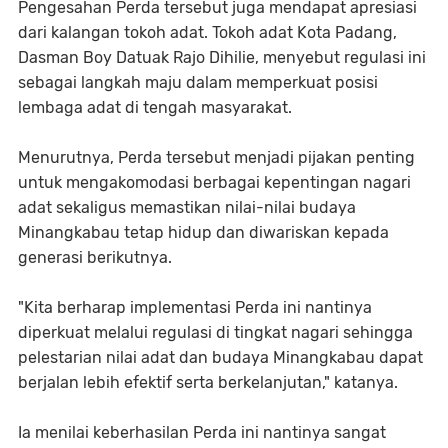
Pengesahan Perda tersebut juga mendapat apresiasi
dari kalangan tokoh adat. Tokoh adat Kota Padang,
Dasman Boy Datuak Rajo Dihilie, menyebut regulasi ini
sebagai langkah maju dalam memperkuat posisi
lembaga adat di tengah masyarakat.
Menurutnya, Perda tersebut menjadi pijakan penting
untuk mengakomodasi berbagai kepentingan nagari
adat sekaligus memastikan nilai-nilai budaya
Minangkabau tetap hidup dan diwariskan kepada
generasi berikutnya.
"Kita berharap implementasi Perda ini nantinya
diperkuat melalui regulasi di tingkat nagari sehingga
pelestarian nilai adat dan budaya Minangkabau dapat
berjalan lebih efektif serta berkelanjutan," katanya.
Ia menilai keberhasilan Perda ini nantinya sangat