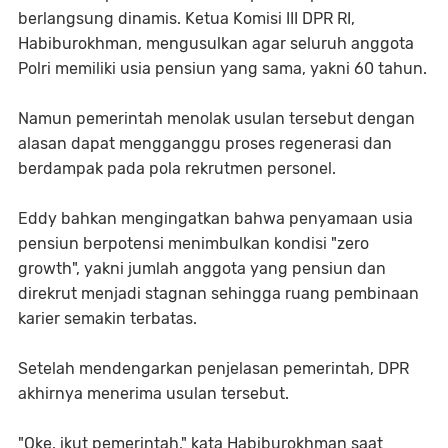
berlangsung dinamis. Ketua Komisi III DPR RI,
Habiburokhman
, mengusulkan agar seluruh anggota
Polri memiliki usia pensiun yang sama, yakni 60 tahun.
Namun pemerintah menolak usulan tersebut dengan
alasan dapat mengganggu proses regenerasi dan
berdampak pada pola rekrutmen personel.
Eddy bahkan mengingatkan bahwa penyamaan usia
pensiun berpotensi menimbulkan kondisi "zero
growth", yakni jumlah anggota yang pensiun dan
direkrut menjadi stagnan sehingga ruang pembinaan
karier semakin terbatas.
Setelah mendengarkan penjelasan pemerintah, DPR
akhirnya menerima usulan tersebut.
"Oke, ikut pemerintah," kata Habiburokhman saat