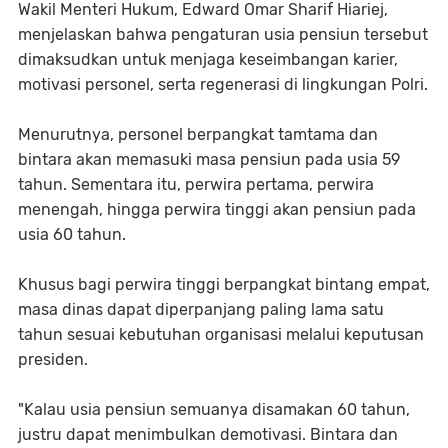
Wakil Menteri Hukum,
Edward Omar Sharif Hiariej
,
menjelaskan bahwa pengaturan usia pensiun tersebut
dimaksudkan untuk menjaga keseimbangan karier,
motivasi personel, serta regenerasi di lingkungan Polri.
Menurutnya, personel berpangkat tamtama dan
bintara akan memasuki masa pensiun pada usia 59
tahun. Sementara itu, perwira pertama, perwira
menengah, hingga perwira tinggi akan pensiun pada
usia 60 tahun.
Khusus bagi perwira tinggi berpangkat bintang empat,
masa dinas dapat diperpanjang paling lama satu
tahun sesuai kebutuhan organisasi melalui keputusan
presiden.
"Kalau usia pensiun semuanya disamakan 60 tahun,
justru dapat menimbulkan demotivasi. Bintara dan