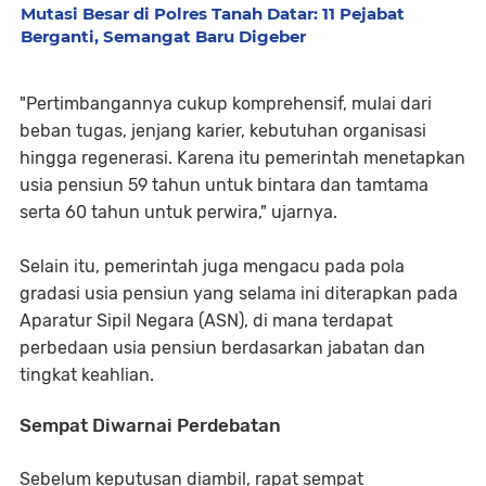
Mutasi Besar di Polres Tanah Datar: 11 Pejabat
Berganti, Semangat Baru Digeber
"Pertimbangannya cukup komprehensif, mulai dari
beban tugas, jenjang karier, kebutuhan organisasi
hingga regenerasi. Karena itu pemerintah menetapkan
usia pensiun 59 tahun untuk bintara dan tamtama
serta 60 tahun untuk perwira," ujarnya.
Selain itu, pemerintah juga mengacu pada pola
gradasi usia pensiun yang selama ini diterapkan pada
Aparatur Sipil Negara (ASN), di mana terdapat
perbedaan usia pensiun berdasarkan jabatan dan
tingkat keahlian.
Sempat Diwarnai Perdebatan
Sebelum keputusan diambil, rapat sempat