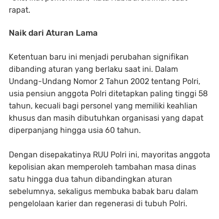
rapat.
Naik dari Aturan Lama
Ketentuan baru ini menjadi perubahan signifikan
dibanding aturan yang berlaku saat ini. Dalam
Undang-Undang Nomor 2 Tahun 2002 tentang Polri,
usia pensiun anggota Polri ditetapkan paling tinggi
58
tahun
, kecuali bagi personel yang memiliki keahlian
khusus dan masih dibutuhkan organisasi yang dapat
diperpanjang hingga usia 60 tahun.
Dengan disepakatinya RUU Polri ini, mayoritas anggota
kepolisian akan memperoleh tambahan masa dinas
satu hingga dua tahun dibandingkan aturan
sebelumnya, sekaligus membuka babak baru dalam
pengelolaan karier dan regenerasi di tubuh Polri.