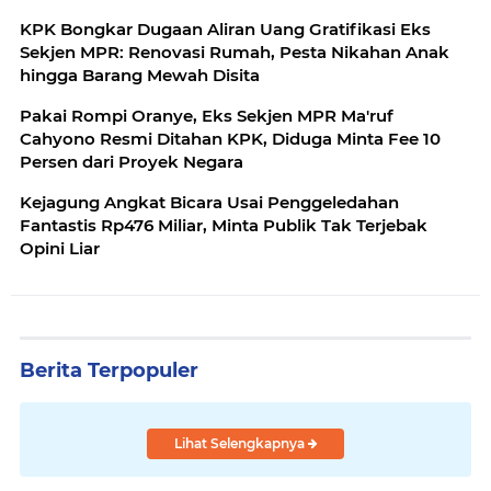
KPK Bongkar Dugaan Aliran Uang Gratifikasi Eks
Sekjen MPR: Renovasi Rumah, Pesta Nikahan Anak
hingga Barang Mewah Disita
Pakai Rompi Oranye, Eks Sekjen MPR Ma'ruf
Cahyono Resmi Ditahan KPK, Diduga Minta Fee 10
Persen dari Proyek Negara
Kejagung Angkat Bicara Usai Penggeledahan
Fantastis Rp476 Miliar, Minta Publik Tak Terjebak
Opini Liar
Berita Terpopuler
Lihat Selengkapnya