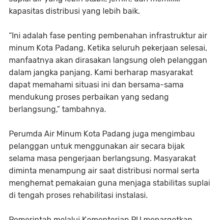
kapasitas distribusi yang lebih baik.
“Ini adalah fase penting pembenahan infrastruktur air
minum Kota Padang. Ketika seluruh pekerjaan selesai,
manfaatnya akan dirasakan langsung oleh pelanggan
dalam jangka panjang. Kami berharap masyarakat
dapat memahami situasi ini dan bersama-sama
mendukung proses perbaikan yang sedang
berlangsung,” tambahnya.
Perumda Air Minum Kota Padang juga mengimbau
pelanggan untuk menggunakan air secara bijak
selama masa pengerjaan berlangsung. Masyarakat
diminta menampung air saat distribusi normal serta
menghemat pemakaian guna menjaga stabilitas suplai
di tengah proses rehabilitasi instalasi.
Pemerintah melalui Kementerian PU menargetkan