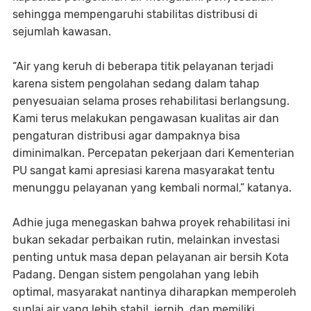
sehingga mempengaruhi stabilitas distribusi di
sejumlah kawasan.
“Air yang keruh di beberapa titik pelayanan terjadi
karena sistem pengolahan sedang dalam tahap
penyesuaian selama proses rehabilitasi berlangsung.
Kami terus melakukan pengawasan kualitas air dan
pengaturan distribusi agar dampaknya bisa
diminimalkan. Percepatan pekerjaan dari Kementerian
PU sangat kami apresiasi karena masyarakat tentu
menunggu pelayanan yang kembali normal,” katanya.
Adhie juga menegaskan bahwa proyek rehabilitasi ini
bukan sekadar perbaikan rutin, melainkan investasi
penting untuk masa depan pelayanan air bersih Kota
Padang. Dengan sistem pengolahan yang lebih
optimal, masyarakat nantinya diharapkan memperoleh
suplai air yang lebih stabil, jernih, dan memiliki