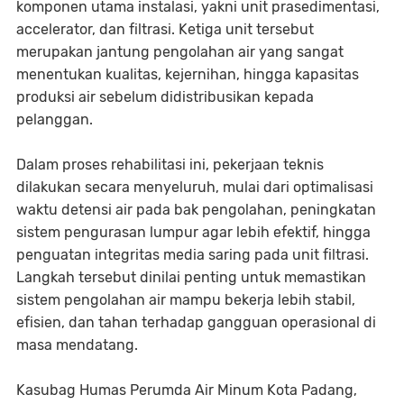
komponen utama instalasi, yakni unit prasedimentasi,
accelerator, dan filtrasi. Ketiga unit tersebut
merupakan jantung pengolahan air yang sangat
menentukan kualitas, kejernihan, hingga kapasitas
produksi air sebelum didistribusikan kepada
pelanggan.
Dalam proses rehabilitasi ini, pekerjaan teknis
dilakukan secara menyeluruh, mulai dari optimalisasi
waktu detensi air pada bak pengolahan, peningkatan
sistem pengurasan lumpur agar lebih efektif, hingga
penguatan integritas media saring pada unit filtrasi.
Langkah tersebut dinilai penting untuk memastikan
sistem pengolahan air mampu bekerja lebih stabil,
efisien, dan tahan terhadap gangguan operasional di
masa mendatang.
Kasubag Humas Perumda Air Minum Kota Padang,