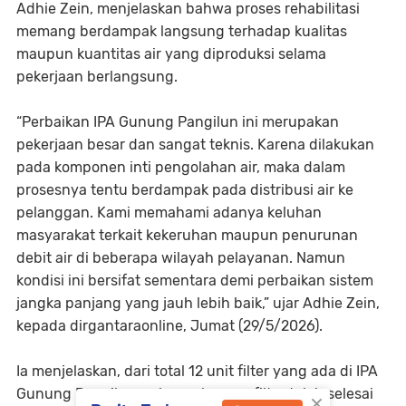
Adhie Zein, menjelaskan bahwa proses rehabilitasi
memang berdampak langsung terhadap kualitas
maupun kuantitas air yang diproduksi selama
pekerjaan berlangsung.
“Perbaikan IPA Gunung Pangilun ini merupakan
pekerjaan besar dan sangat teknis. Karena dilakukan
pada komponen inti pengolahan air, maka dalam
prosesnya tentu berdampak pada distribusi air ke
pelanggan. Kami memahami adanya keluhan
masyarakat terkait kekeruhan maupun penurunan
debit air di beberapa wilayah pelayanan. Namun
kondisi ini bersifat sementara demi perbaikan sistem
jangka panjang yang jauh lebih baik,” ujar Adhie Zein,
kepada dirgantaraonline, Jumat (29/5/2026).
Ia menjelaskan, dari total 12 unit filter yang ada di IPA
×
Gunung Pangilun, sebanyak enam filter telah selesai