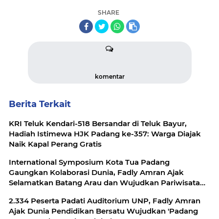
SHARE
komentar
Berita Terkait
KRI Teluk Kendari-518 Bersandar di Teluk Bayur,
Hadiah Istimewa HJK Padang ke-357: Warga Diajak
Naik Kapal Perang Gratis
International Symposium Kota Tua Padang
Gaungkan Kolaborasi Dunia, Fadly Amran Ajak
Selamatkan Batang Arau dan Wujudkan Pariwisata
Berkelanjutan
2.334 Peserta Padati Auditorium UNP, Fadly Amran
Ajak Dunia Pendidikan Bersatu Wujudkan 'Padang