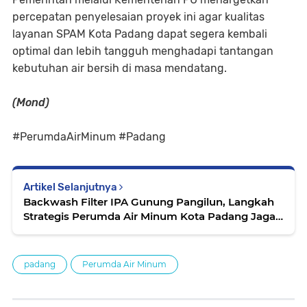
percepatan penyelesaian proyek ini agar kualitas
layanan SPAM Kota Padang dapat segera kembali
optimal dan lebih tangguh menghadapi tantangan
kebutuhan air bersih di masa mendatang.
(Mond)
#PerumdaAirMinum #Padang
Artikel Selanjutnya
Backwash Filter IPA Gunung Pangilun, Langkah
Strategis Perumda Air Minum Kota Padang Jaga
Kualitas Air Tetap Prima
padang
Perumda Air Minum