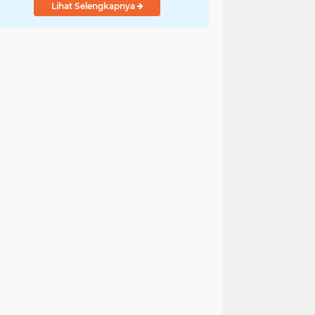
Lihat Selengkapnya