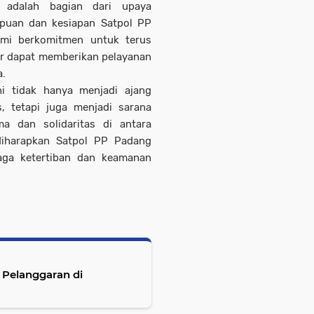
 adalah bagian dari upaya
puan dan kesiapan Satpol PP
ami berkomitmen untuk terus
ar dapat memberikan pelayanan
a.
i tidak hanya menjadi ajang
, tetapi juga menjadi sarana
 dan solidaritas di antara
diharapkan Satpol PP Padang
aga ketertiban dan keamanan
 Pelanggaran di