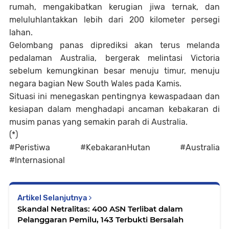
rumah, mengakibatkan kerugian jiwa ternak, dan
meluluhlantakkan lebih dari 200 kilometer persegi
lahan.
Gelombang panas diprediksi akan terus melanda
pedalaman Australia, bergerak melintasi Victoria
sebelum kemungkinan besar menuju timur, menuju
negara bagian New South Wales pada Kamis.
Situasi ini menegaskan pentingnya kewaspadaan dan
kesiapan dalam menghadapi ancaman kebakaran di
musim panas yang semakin parah di Australia.
(*)
#Peristiwa #KebakaranHutan #Australia
#Internasional
Artikel Selanjutnya
Skandal Netralitas: 400 ASN Terlibat dalam
Pelanggaran Pemilu, 143 Terbukti Bersalah