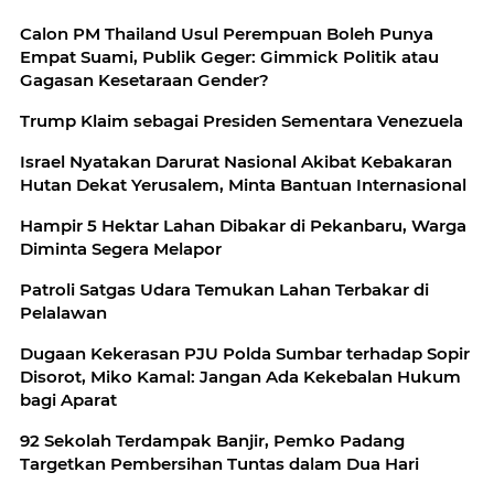
Calon PM Thailand Usul Perempuan Boleh Punya
Empat Suami, Publik Geger: Gimmick Politik atau
Gagasan Kesetaraan Gender?
Trump Klaim sebagai Presiden Sementara Venezuela
Israel Nyatakan Darurat Nasional Akibat Kebakaran
Hutan Dekat Yerusalem, Minta Bantuan Internasional
Hampir 5 Hektar Lahan Dibakar di Pekanbaru, Warga
Diminta Segera Melapor
Patroli Satgas Udara Temukan Lahan Terbakar di
Pelalawan
Dugaan Kekerasan PJU Polda Sumbar terhadap Sopir
Disorot, Miko Kamal: Jangan Ada Kekebalan Hukum
bagi Aparat
92 Sekolah Terdampak Banjir, Pemko Padang
Targetkan Pembersihan Tuntas dalam Dua Hari