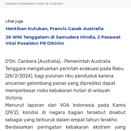
Ilustrasi kebakaran hutan di Australia
Lihat juga
Hentikan Kutukan, Prancis Gasak Australia
26 WNI Tenggelam di Samudera Hindia, 2 Pesawat
Intai Poseidon P8 Dikirim
D'On, Canbera (Australia),- Pemerintah Australia
Tenggara mengeluarkan perintah evakuasi pada Rabu
(28/2/2024), bagi puluhan ribu penduduk karena
ancaman gelombang panas yang diprediksi dapat
memperbesar risiko kebakaran hutan di wilayah
Victoria
Menurut laporan dari VOA Indonesia pada Kamis
(29/2), kondisi di negara bagian tersebut disebut
sebagai yang terburuk dalam empat tahun terakhir.
Berdasarkan peringatan kebakaran ekstrem yang