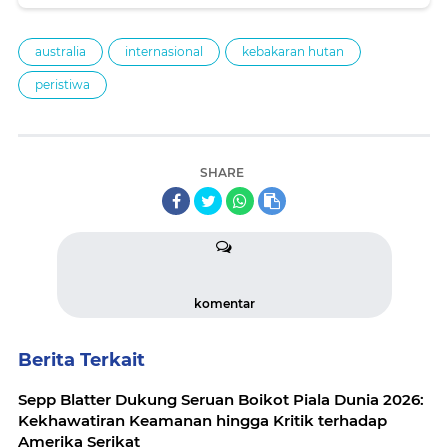
australia
internasional
kebakaran hutan
peristiwa
SHARE
komentar
Berita Terkait
Sepp Blatter Dukung Seruan Boikot Piala Dunia 2026:
Kekhawatiran Keamanan hingga Kritik terhadap
Amerika Serikat