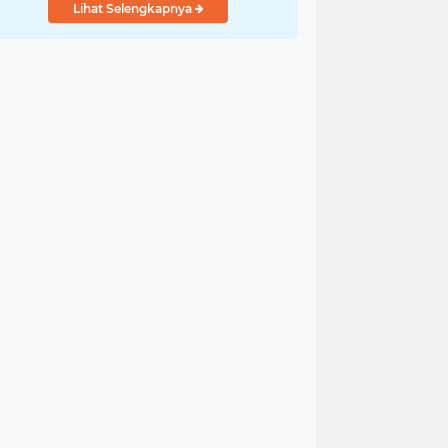
Lihat Selengkapnya