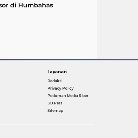
sor di Humbahas
Layanan
Redaksi
Privacy Policy
Pedoman Media Siber
UU Pers
Sitemap