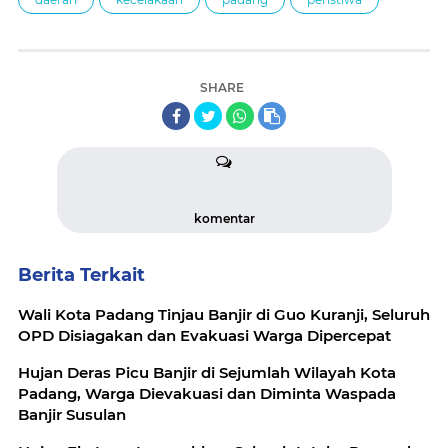
SHARE
komentar
Berita Terkait
Wali Kota Padang Tinjau Banjir di Guo Kuranji, Seluruh
OPD Disiagakan dan Evakuasi Warga Dipercepat
Hujan Deras Picu Banjir di Sejumlah Wilayah Kota
Padang, Warga Dievakuasi dan Diminta Waspada
Banjir Susulan