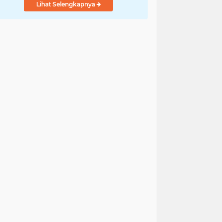
Lihat Selengkapnya