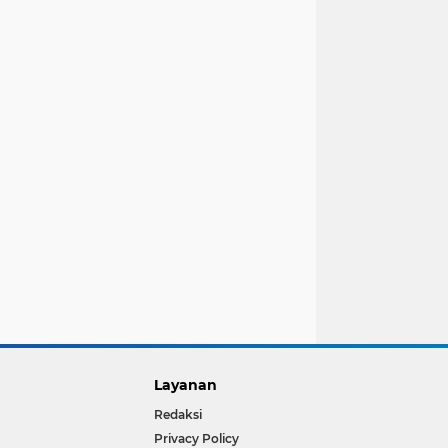
Layanan
Redaksi
Privacy Policy