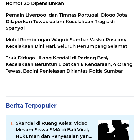
Nomor 20 Dipensiunkan
Pemain Liverpool dan Timnas Portugal, Diogo Jota
Dilaporkan Tewas dalam Kecelakaan Tragis di
Spanyol
Mobil Rombongan Wagub Sumbar Vasko Ruseimy
Kecelakaan Dini Hari, Seluruh Penumpang Selamat
Truk Diduga Hilang Kendali di Padang Besi,
Kecelakaan Beruntun Libatkan 6 Kendaraan, 4 Orang
Tewas, Begini Penjelasan Dirlantas Polda Sumbar
Berita Terpopuler
Skandal di Ruang Kelas: Video
Mesum Siswa SMA di Bali Viral,
Hukuman dan Penyesalan yang