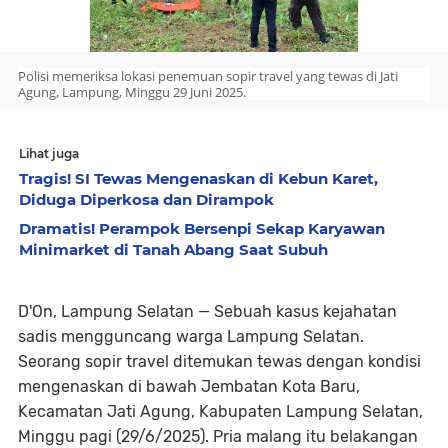
Polisi memeriksa lokasi penemuan sopir travel yang tewas di Jati
Agung, Lampung, Minggu 29 Juni 2025.
Lihat juga
Tragis! SI Tewas Mengenaskan di Kebun Karet,
Diduga Diperkosa dan Dirampok
Dramatis! Perampok Bersenpi Sekap Karyawan
Minimarket di Tanah Abang Saat Subuh
D'On, Lampung Selatan —
Sebuah kasus kejahatan
sadis mengguncang warga Lampung Selatan.
Seorang sopir travel ditemukan tewas dengan kondisi
mengenaskan di bawah Jembatan Kota Baru,
Kecamatan Jati Agung, Kabupaten Lampung Selatan,
Minggu pagi (29/6/2025). Pria malang itu belakangan