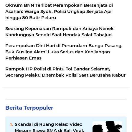
Oknum BNN Terlibat Perampokan Bersenjata di
Asahan: Warga Syok, Polisi Ungkap Senjata Api
hingga 80 Butir Peluru
Seorang Keponakan Rampok dan Aniaya Nenek
Kandungnya Sendiri Saat Hendak Salat Tahajud
Perampokan Dini Hari di Perumdam Bungo Pasang,
Buk Guslina Alami Luka Serius dan Kehilangan
Perhiasan Emas
Rampok HP Polisi di Pintu Tol Bandar Selamat,
Seorang Pelaku Ditembak Polisi Saat Berusaha Kabur
Berita Terpopuler
Skandal di Ruang Kelas: Video
Mesum Siswa SMA di Bali Viral,