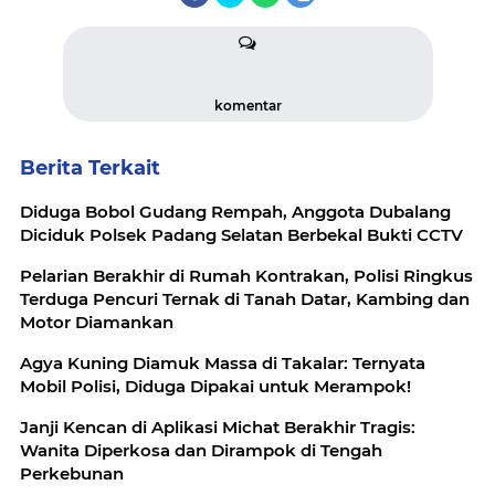
komentar
Berita Terkait
Diduga Bobol Gudang Rempah, Anggota Dubalang
Diciduk Polsek Padang Selatan Berbekal Bukti CCTV
Pelarian Berakhir di Rumah Kontrakan, Polisi Ringkus
Terduga Pencuri Ternak di Tanah Datar, Kambing dan
Motor Diamankan
Agya Kuning Diamuk Massa di Takalar: Ternyata
Mobil Polisi, Diduga Dipakai untuk Merampok!
Janji Kencan di Aplikasi Michat Berakhir Tragis:
Wanita Diperkosa dan Dirampok di Tengah
Perkebunan