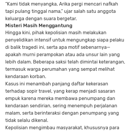
“Kami tidak menyangka, Arika pergi mencari nafkah
tapi pulang tinggal nama,” ujar salah satu anggota
keluarga dengan suara bergetar.
Misteri Masih Menggantung
Hingga kini, pihak kepolisian masih melakukan
penyelidikan intensif untuk mengungkap siapa pelaku
di balik tragedi ini, serta apa motif sebenarnya—
apakah murni perampokan atau ada unsur lain yang
lebih dalam. Beberapa saksi telah dimintai keterangan,
termasuk warga perumahan yang sempat melihat
kendaraan korban.
Kasus ini menambah panjang daftar kekerasan
terhadap sopir travel, yang kerap menjadi sasaran
empuk karena mereka membawa penumpang dan
kendaraan sendirian, sering menempuh perjalanan
malam, serta berinteraksi dengan penumpang yang
tidak selalu dikenal.
Kepolisian mengimbau masyarakat, khususnya para