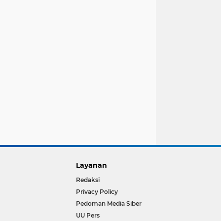
Layanan
Redaksi
Privacy Policy
Pedoman Media Siber
UU Pers