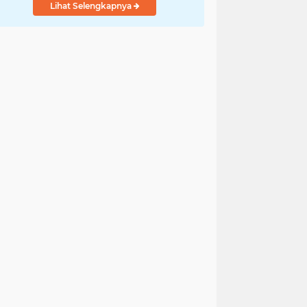
Lihat Selengkapnya