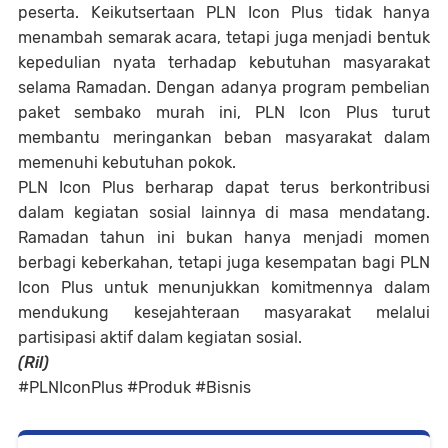
peserta. Keikutsertaan PLN Icon Plus tidak hanya
menambah semarak acara, tetapi juga menjadi bentuk
kepedulian nyata terhadap kebutuhan masyarakat
selama Ramadan. Dengan adanya program pembelian
paket sembako murah ini, PLN Icon Plus turut
membantu meringankan beban masyarakat dalam
memenuhi kebutuhan pokok.
PLN Icon Plus berharap dapat terus berkontribusi
dalam kegiatan sosial lainnya di masa mendatang.
Ramadan tahun ini bukan hanya menjadi momen
berbagi keberkahan, tetapi juga kesempatan bagi PLN
Icon Plus untuk menunjukkan komitmennya dalam
mendukung kesejahteraan masyarakat melalui
partisipasi aktif dalam kegiatan sosial.
(Ril)
#PLNIconPlus #Produk #Bisnis