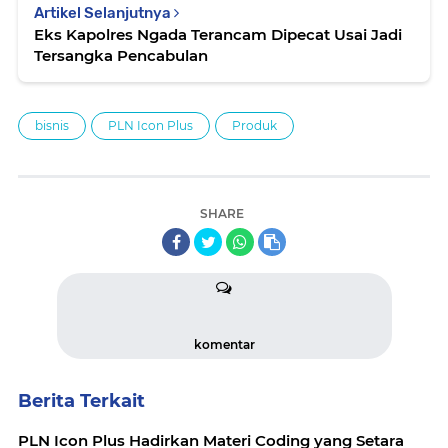
Artikel Selanjutnya
Eks Kapolres Ngada Terancam Dipecat Usai Jadi
Tersangka Pencabulan
bisnis
PLN Icon Plus
Produk
SHARE
komentar
Berita Terkait
PLN Icon Plus Hadirkan Materi Coding yang Setara