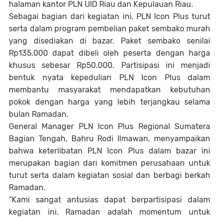
halaman kantor PLN UID Riau dan Kepulauan Riau.
Sebagai bagian dari kegiatan ini, PLN Icon Plus turut
serta dalam program pembelian paket sembako murah
yang disediakan di bazar. Paket sembako senilai
Rp135.000 dapat dibeli oleh peserta dengan harga
khusus sebesar Rp50.000. Partisipasi ini menjadi
bentuk nyata kepedulian PLN Icon Plus dalam
membantu masyarakat mendapatkan kebutuhan
pokok dengan harga yang lebih terjangkau selama
bulan Ramadan.
General Manager PLN Icon Plus Regional Sumatera
Bagian Tengah, Bahru Rodi Ilmawan, menyampaikan
bahwa keterlibatan PLN Icon Plus dalam bazar ini
merupakan bagian dari komitmen perusahaan untuk
turut serta dalam kegiatan sosial dan berbagi berkah
Ramadan.
“Kami sangat antusias dapat berpartisipasi dalam
kegiatan ini. Ramadan adalah momentum untuk