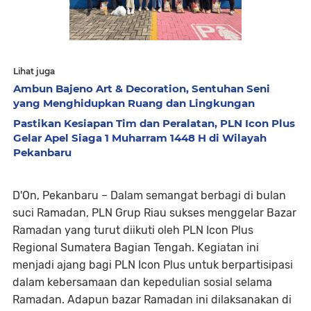
Lihat juga
Ambun Bajeno Art & Decoration, Sentuhan Seni
yang Menghidupkan Ruang dan Lingkungan
Pastikan Kesiapan Tim dan Peralatan, PLN Icon Plus
Gelar Apel Siaga 1 Muharram 1448 H di Wilayah
Pekanbaru
D'On, Pekanbaru – Dalam semangat berbagi di bulan
suci Ramadan, PLN Grup Riau sukses menggelar Bazar
Ramadan yang turut diikuti oleh PLN Icon Plus
Regional Sumatera Bagian Tengah. Kegiatan ini
menjadi ajang bagi PLN Icon Plus untuk berpartisipasi
dalam kebersamaan dan kepedulian sosial selama
Ramadan. Adapun bazar Ramadan ini dilaksanakan di