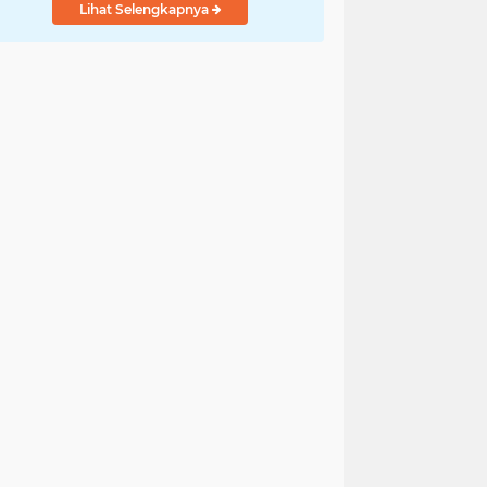
Lihat Selengkapnya