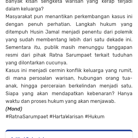
banyak kisah sengketa warisan yang kerap terjadi
dalam keluarga?
Masyarakat pun menantikan perkembangan kasus ini
dengan penuh perhatian. Langkah hukum yang
ditempuh Husin Jamal menjadi penentu dari polemik
yang sudah membentang lebih dari satu dekade ini.
Sementara itu, publik masih menunggu tanggapan
resmi dari pihak Ratna Sarumpaet terkait tuduhan
yang dilontarkan cucunya.
Kasus ini menjadi cermin konflik keluarga yang rumit,
di mana persoalan warisan, hubungan orang tua-
anak, hingga perceraian berkelindan menjadi satu.
Siapa yang akan mendapatkan kebenaran? Hanya
waktu dan proses hukum yang akan menjawab.
(Mond)
#RatnaSarumpaet #HartaWarisan #Hukum