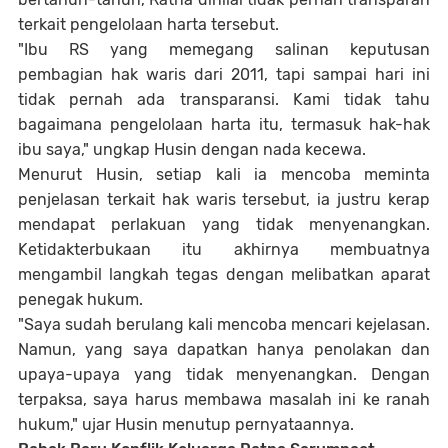
terkait pengelolaan harta tersebut.
"Ibu RS yang memegang salinan keputusan
pembagian hak waris dari 2011, tapi sampai hari ini
tidak pernah ada transparansi. Kami tidak tahu
bagaimana pengelolaan harta itu, termasuk hak-hak
ibu saya," ungkap Husin dengan nada kecewa.
Menurut Husin, setiap kali ia mencoba meminta
penjelasan terkait hak waris tersebut, ia justru kerap
mendapat perlakuan yang tidak menyenangkan.
Ketidakterbukaan itu akhirnya membuatnya
mengambil langkah tegas dengan melibatkan aparat
penegak hukum.
"Saya sudah berulang kali mencoba mencari kejelasan.
Namun, yang saya dapatkan hanya penolakan dan
upaya-upaya yang tidak menyenangkan. Dengan
terpaksa, saya harus membawa masalah ini ke ranah
hukum," ujar Husin menutup pernyataannya.