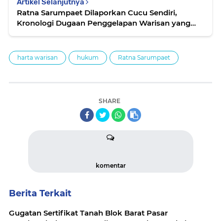
Artikel Selanjutnya
Ratna Sarumpaet Dilaporkan Cucu Sendiri,
Kronologi Dugaan Penggelapan Warisan yang
Menggemparkan
harta warisan
hukum
Ratna Sarumpaet
SHARE
komentar
Berita Terkait
Gugatan Sertifikat Tanah Blok Barat Pasar