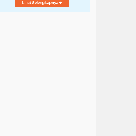
Lihat Selengkapnya