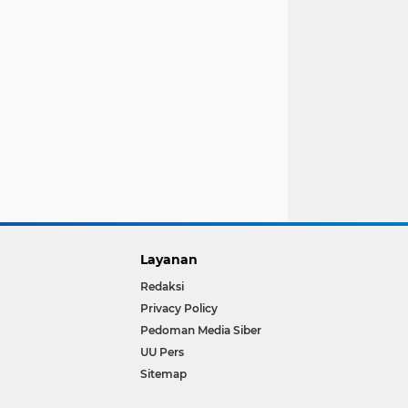
Layanan
Redaksi
Privacy Policy
Pedoman Media Siber
UU Pers
Sitemap