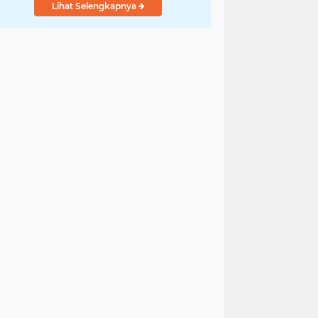
Lihat Selengkapnya