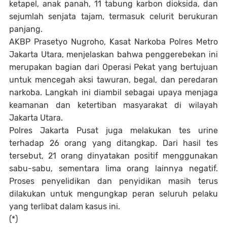
ketapel, anak panah, 11 tabung karbon dioksida, dan
sejumlah senjata tajam, termasuk celurit berukuran
panjang.
AKBP Prasetyo Nugroho, Kasat Narkoba Polres Metro
Jakarta Utara, menjelaskan bahwa penggerebekan ini
merupakan bagian dari Operasi Pekat yang bertujuan
untuk mencegah aksi tawuran, begal, dan peredaran
narkoba. Langkah ini diambil sebagai upaya menjaga
keamanan dan ketertiban masyarakat di wilayah
Jakarta Utara.
Polres Jakarta Pusat juga melakukan tes urine
terhadap 26 orang yang ditangkap. Dari hasil tes
tersebut, 21 orang dinyatakan positif menggunakan
sabu-sabu, sementara lima orang lainnya negatif.
Proses penyelidikan dan penyidikan masih terus
dilakukan untuk mengungkap peran seluruh pelaku
yang terlibat dalam kasus ini.
(*)