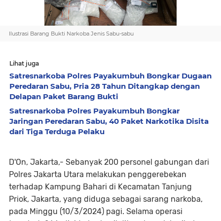
Ilustrasi Barang Bukti Narkoba Jenis Sabu-sabu
Lihat juga
Satresnarkoba Polres Payakumbuh Bongkar Dugaan
Peredaran Sabu, Pria 28 Tahun Ditangkap dengan
Delapan Paket Barang Bukti
Satresnarkoba Polres Payakumbuh Bongkar
Jaringan Peredaran Sabu, 40 Paket Narkotika Disita
dari Tiga Terduga Pelaku
D'On, Jakarta,- Sebanyak 200 personel gabungan dari
Polres Jakarta Utara melakukan penggerebekan
terhadap Kampung Bahari di Kecamatan Tanjung
Priok, Jakarta, yang diduga sebagai sarang narkoba,
pada Minggu (10/3/2024) pagi. Selama operasi