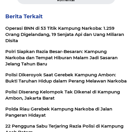
Berita Terkait
Operasi BNN di 53 Titik Kampung Narkoba: 1.259
Orang Digelandang, 19 Senjata Api dan Uang Miliaran
Disita
Polri Siapkan Razia Besar-Besaran: Kampung
Narkoba dan Tempat Hiburan Malam Jadi Sasaran
Jelang Tahun Baru
Polisi Dikeroyok Saat Gerebek Kampung Ambon:
Bukti Taruhan Hidup dalam Perang Melawan Narkoba
Polisi Diserang Kelompok Tak Dikenal di Kampung
Ambon, Jakarta Barat
Polda Riau Gerebek Kampung Narkoba di Jalan
Pangeran Hidayat
22 Pengguna Sabu Terjaring Razia Polisi di Kampung