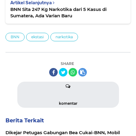
Artikel Selanjutnya
BNN Sita 247 Kg Narkotika dari 5 Kasus di
Sumatera, Ada Varian Baru
BNN
ekstasi
narkotika
SHARE
komentar
Berita Terkait
Dikejar Petugas Gabungan Bea Cukai-BNN, Mobil