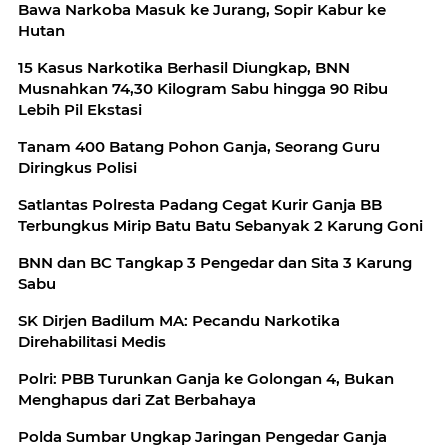
Bawa Narkoba Masuk ke Jurang, Sopir Kabur ke
Hutan
15 Kasus Narkotika Berhasil Diungkap, BNN
Musnahkan 74,30 Kilogram Sabu hingga 90 Ribu
Lebih Pil Ekstasi
Tanam 400 Batang Pohon Ganja, Seorang Guru
Diringkus Polisi
Satlantas Polresta Padang Cegat Kurir Ganja BB
Terbungkus Mirip Batu Batu Sebanyak 2 Karung Goni
BNN dan BC Tangkap 3 Pengedar dan Sita 3 Karung
Sabu
SK Dirjen Badilum MA: Pecandu Narkotika
Direhabilitasi Medis
Polri: PBB Turunkan Ganja ke Golongan 4, Bukan
Menghapus dari Zat Berbahaya
Polda Sumbar Ungkap Jaringan Pengedar Ganja