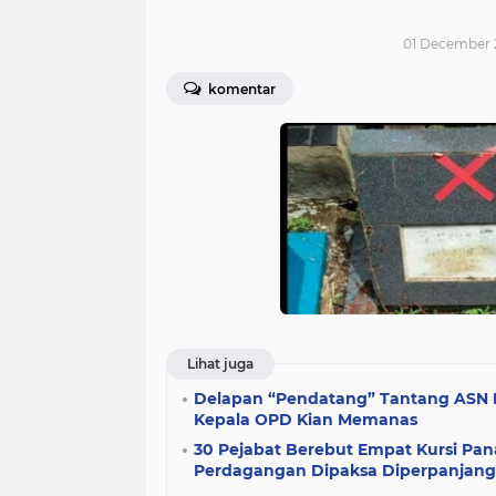
01 December 
komentar
Lihat juga
Delapan “Pendatang” Tantang ASN 
Kepala OPD Kian Memanas
30 Pejabat Berebut Empat Kursi Pan
Perdagangan Dipaksa Diperpanjang