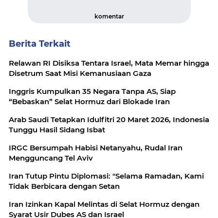
komentar
Berita Terkait
Relawan RI Disiksa Tentara Israel, Mata Memar hingga
Disetrum Saat Misi Kemanusiaan Gaza
Inggris Kumpulkan 35 Negara Tanpa AS, Siap
“Bebaskan” Selat Hormuz dari Blokade Iran
Arab Saudi Tetapkan Idulfitri 20 Maret 2026, Indonesia
Tunggu Hasil Sidang Isbat
IRGC Bersumpah Habisi Netanyahu, Rudal Iran
Mengguncang Tel Aviv
Iran Tutup Pintu Diplomasi: "Selama Ramadan, Kami
Tidak Berbicara dengan Setan
Iran Izinkan Kapal Melintas di Selat Hormuz dengan
Syarat Usir Dubes AS dan Israel