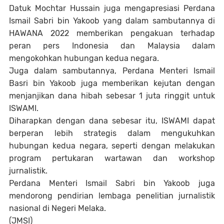
Datuk Mochtar Hussain juga mengapresiasi Perdana
Ismail Sabri bin Yakoob yang dalam sambutannya di
HAWANA 2022 memberikan pengakuan terhadap
peran pers Indonesia dan Malaysia dalam
mengokohkan hubungan kedua negara.
Juga dalam sambutannya, Perdana Menteri Ismail
Basri bin Yakoob juga memberikan kejutan dengan
menjanjikan dana hibah sebesar 1 juta ringgit untuk
ISWAMI.
Diharapkan dengan dana sebesar itu, ISWAMI dapat
berperan lebih strategis dalam mengukuhkan
hubungan kedua negara, seperti dengan melakukan
program pertukaran wartawan dan workshop
jurnalistik.
Perdana Menteri Ismail Sabri bin Yakoob juga
mendorong pendirian lembaga penelitian jurnalistik
nasional di Negeri Melaka.
(JMSI)