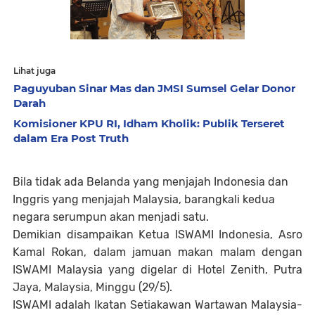
Lihat juga
Paguyuban Sinar Mas dan JMSI Sumsel Gelar Donor
Darah
Komisioner KPU RI, Idham Kholik: Publik Terseret
dalam Era Post Truth
Bila tidak ada Belanda yang menjajah Indonesia dan
Inggris yang menjajah Malaysia, barangkali kedua
negara serumpun akan menjadi satu.
Demikian disampaikan Ketua ISWAMI Indonesia, Asro
Kamal Rokan, dalam jamuan makan malam dengan
ISWAMI Malaysia yang digelar di Hotel Zenith, Putra
Jaya, Malaysia, Minggu (29/5).
ISWAMI adalah Ikatan Setiakawan Wartawan Malaysia-