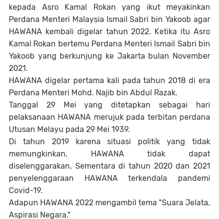
kepada Asro Kamal Rokan yang ikut meyakinkan
Perdana Menteri Malaysia Ismail Sabri bin Yakoob agar
HAWANA kembali digelar tahun 2022. Ketika itu Asro
Kamal Rokan bertemu Perdana Menteri Ismail Sabri bin
Yakoob yang berkunjung ke Jakarta bulan November
2021.
HAWANA digelar pertama kali pada tahun 2018 di era
Perdana Menteri Mohd. Najib bin Abdul Razak.
Tanggal 29 Mei yang ditetapkan sebagai hari
pelaksanaan HAWANA merujuk pada terbitan perdana
Utusan Melayu pada 29 Mei 1939.
Di tahun 2019 karena situasi politik yang tidak
memungkinkan, HAWANA tidak dapat
diselenggarakan. Sementara di tahun 2020 dan 2021
penyelenggaraan HAWANA terkendala pandemi
Covid-19.
Adapun HAWANA 2022 mengambil tema "Suara Jelata,
Aspirasi Negara."