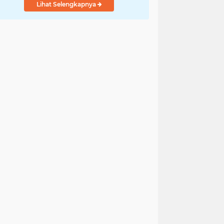
Lihat Selengkapnya