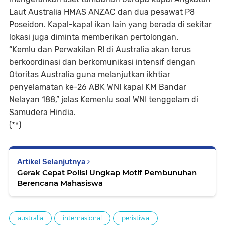
Laut Australia HMAS ANZAC dan dua pesawat P8
Poseidon. Kapal-kapal ikan lain yang berada di sekitar
lokasi juga diminta memberikan pertolongan.
“Kemlu dan Perwakilan RI di Australia akan terus
berkoordinasi dan berkomunikasi intensif dengan
Otoritas Australia guna melanjutkan ikhtiar
penyelamatan ke-26 ABK WNI kapal KM Bandar
Nelayan 188,” jelas Kemenlu soal WNI tenggelam di
Samudera Hindia.
(**)
Artikel Selanjutnya
Gerak Cepat Polisi Ungkap Motif Pembunuhan
Berencana Mahasiswa
australia
internasional
peristiwa