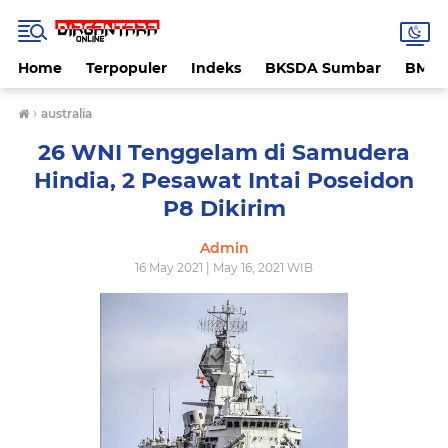
Home
Terpopuler
Indeks
BKSDA Sumbar
BMK
›
australia
26 WNI Tenggelam di Samudera
Hindia, 2 Pesawat Intai Poseidon
P8 Dikirim
Admin
16 May 2021 | May 16, 2021 WIB