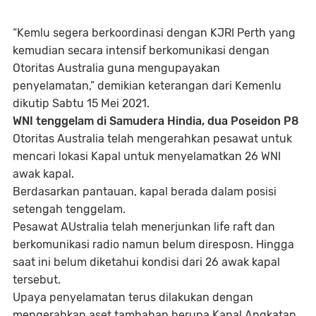
“Kemlu segera berkoordinasi dengan KJRI Perth yang
kemudian secara intensif berkomunikasi dengan
Otoritas Australia guna mengupayakan
penyelamatan,” demikian keterangan dari Kemenlu
dikutip Sabtu 15 Mei 2021.
WNI tenggelam di Samudera Hindia, dua Poseidon P8
Otoritas Australia telah mengerahkan pesawat untuk
mencari lokasi Kapal untuk menyelamatkan 26 WNI
awak kapal.
Berdasarkan pantauan, kapal berada dalam posisi
setengah tenggelam.
Pesawat AUstralia telah menerjunkan life raft dan
berkomunikasi radio namun belum diresposn. Hingga
saat ini belum diketahui kondisi dari 26 awak kapal
tersebut.
Upaya penyelamatan terus dilakukan dengan
mengerahkan aset tambahan berupa Kapal Angkatan