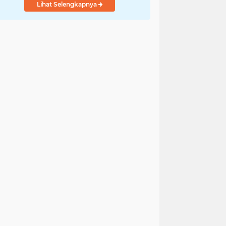
Lihat Selengkapnya