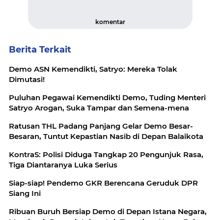
komentar
Berita Terkait
Demo ASN Kemendikti, Satryo: Mereka Tolak
Dimutasi!
Puluhan Pegawai Kemendikti Demo, Tuding Menteri
Satryo Arogan, Suka Tampar dan Semena-mena
Ratusan THL Padang Panjang Gelar Demo Besar-
Besaran, Tuntut Kepastian Nasib di Depan Balaikota
KontraS: Polisi Diduga Tangkap 20 Pengunjuk Rasa,
Tiga Diantaranya Luka Serius
Siap-siap! Pendemo GKR Berencana Geruduk DPR
Siang Ini
Ribuan Buruh Bersiap Demo di Depan Istana Negara,