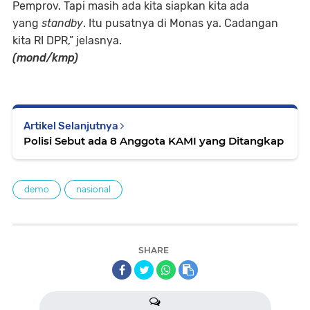
Pemprov. Tapi masih ada kita siapkan kita ada
yang
standby
. Itu pusatnya di Monas ya. Cadangan
kita RI DPR,” jelasnya.
(mond/kmp)
Artikel Selanjutnya
Polisi Sebut ada 8 Anggota KAMI yang Ditangkap
demo
nasional
SHARE