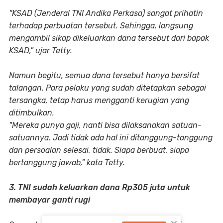
''KSAD (Jenderal TNI Andika Perkasa) sangat prihatin
terhadap perbuatan tersebut. Sehingga, langsung
mengambil sikap dikeluarkan dana tersebut dari bapak
KSAD," ujar Tetty.
Namun begitu, semua dana tersebut hanya bersifat
talangan. Para pelaku yang sudah ditetapkan sebagai
tersangka, tetap harus mengganti kerugian yang
ditimbulkan.
"Mereka punya gaji, nanti bisa dilaksanakan satuan-
satuannya. Jadi tidak ada hal ini ditanggung-tanggung
dan persoalan selesai, tidak. Siapa berbuat, siapa
bertanggung jawab," kata Tetty.
3. TNI sudah keluarkan dana Rp305 juta untuk
membayar ganti rugi