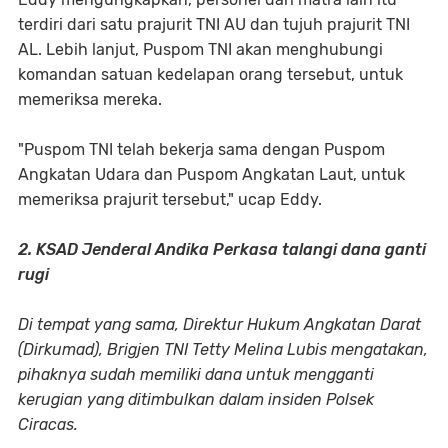
terdiri dari satu prajurit TNI AU dan tujuh prajurit TNI
AL. Lebih lanjut, Puspom TNI akan menghubungi
komandan satuan kedelapan orang tersebut, untuk
memeriksa mereka.
"Puspom TNI telah bekerja sama dengan Puspom
Angkatan Udara dan Puspom Angkatan Laut, untuk
memeriksa prajurit tersebut," ucap Eddy.
2. KSAD Jenderal Andika Perkasa talangi dana ganti
rugi
Di tempat yang sama, Direktur Hukum Angkatan Darat
(Dirkumad), Brigjen TNI Tetty Melina Lubis mengatakan,
pihaknya sudah memiliki dana untuk mengganti
kerugian yang ditimbulkan dalam insiden Polsek
Ciracas.