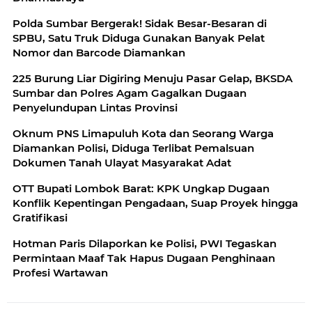
Polda Sumbar Bergerak! Sidak Besar-Besaran di
SPBU, Satu Truk Diduga Gunakan Banyak Pelat
Nomor dan Barcode Diamankan
225 Burung Liar Digiring Menuju Pasar Gelap, BKSDA
Sumbar dan Polres Agam Gagalkan Dugaan
Penyelundupan Lintas Provinsi
Oknum PNS Limapuluh Kota dan Seorang Warga
Diamankan Polisi, Diduga Terlibat Pemalsuan
Dokumen Tanah Ulayat Masyarakat Adat
OTT Bupati Lombok Barat: KPK Ungkap Dugaan
Konflik Kepentingan Pengadaan, Suap Proyek hingga
Gratifikasi
Hotman Paris Dilaporkan ke Polisi, PWI Tegaskan
Permintaan Maaf Tak Hapus Dugaan Penghinaan
Profesi Wartawan