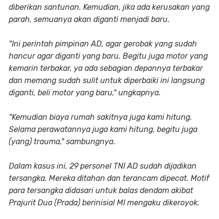
diberikan santunan. Kemudian, jika ada kerusakan yang
parah, semuanya akan diganti menjadi baru.
"Ini perintah pimpinan AD, agar gerobak yang sudah
hancur agar diganti yang baru. Begitu juga motor yang
kemarin terbakar, ya ada sebagian depannya terbakar
dan memang sudah sulit untuk diperbaiki ini langsung
diganti, beli motor yang baru," ungkapnya.
"Kemudian biaya rumah sakitnya juga kami hitung.
Selama perawatannya juga kami hitung, begitu juga
(yang) trauma," sambungnya.
Dalam kasus ini, 29 personel TNI AD sudah dijadikan
tersangka. Mereka ditahan dan terancam dipecat. Motif
para tersangka didasari untuk balas dendam akibat
Prajurit Dua (Prada) berinisial MI mengaku dikeroyok.