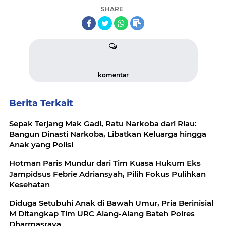
SHARE
komentar
Berita Terkait
Sepak Terjang Mak Gadi, Ratu Narkoba dari Riau:
Bangun Dinasti Narkoba, Libatkan Keluarga hingga
Anak yang Polisi
Hotman Paris Mundur dari Tim Kuasa Hukum Eks
Jampidsus Febrie Adriansyah, Pilih Fokus Pulihkan
Kesehatan
Diduga Setubuhi Anak di Bawah Umur, Pria Berinisial
M Ditangkap Tim URC Alang-Alang Bateh Polres
Dharmasraya