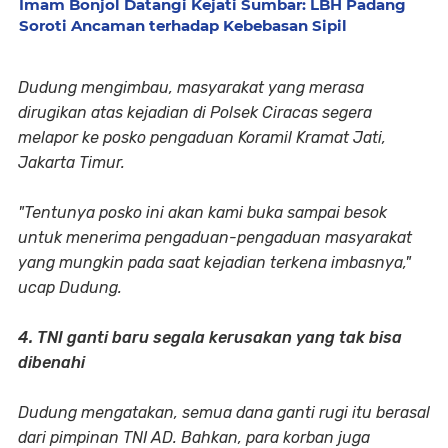
Imam Bonjol Datangi Kejati Sumbar: LBH Padang
Soroti Ancaman terhadap Kebebasan Sipil
Dudung mengimbau, masyarakat yang merasa
dirugikan atas kejadian di Polsek Ciracas segera
melapor ke posko pengaduan Koramil Kramat Jati,
Jakarta Timur.
"Tentunya posko ini akan kami buka sampai besok
untuk menerima pengaduan-pengaduan masyarakat
yang mungkin pada saat kejadian terkena imbasnya,"
ucap Dudung.
4. TNI ganti baru segala kerusakan yang tak bisa
dibenahi
Dudung mengatakan, semua dana ganti rugi itu berasal
dari pimpinan TNI AD. Bahkan, para korban juga