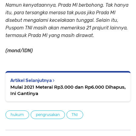
Namun kenyataannya, Prada MI berbohong. Tak hanya
itu, para tersangka merasa tak puas jika Prada MI
disebut mengalami kecelakaan tunggal. Selain itu,
Puspom TNI masih akan memeriksa 21 prajurit lainnya,
termasuk Prada MI yang masih dirawat.
(mond/IDN)
Artikel Selanjutnya
Mulai 2021 Meterai Rp3.000 dan Rp6.000 Dihapus,
Ini Gantinya
hukum
pengrusakan
TNI