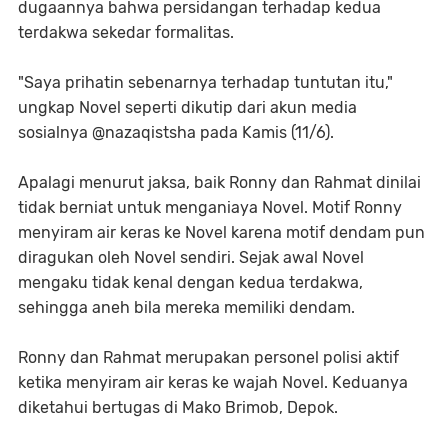
dugaannya bahwa persidangan terhadap kedua
terdakwa sekedar formalitas.
"Saya prihatin sebenarnya terhadap tuntutan itu,"
ungkap Novel seperti dikutip dari akun media
sosialnya @nazaqistsha pada Kamis (11/6).
Apalagi menurut jaksa, baik Ronny dan Rahmat dinilai
tidak berniat untuk menganiaya Novel. Motif Ronny
menyiram air keras ke Novel karena motif dendam pun
diragukan oleh Novel sendiri. Sejak awal Novel
mengaku tidak kenal dengan kedua terdakwa,
sehingga aneh bila mereka memiliki dendam.
Ronny dan Rahmat merupakan personel polisi aktif
ketika menyiram air keras ke wajah Novel. Keduanya
diketahui bertugas di Mako Brimob, Depok.