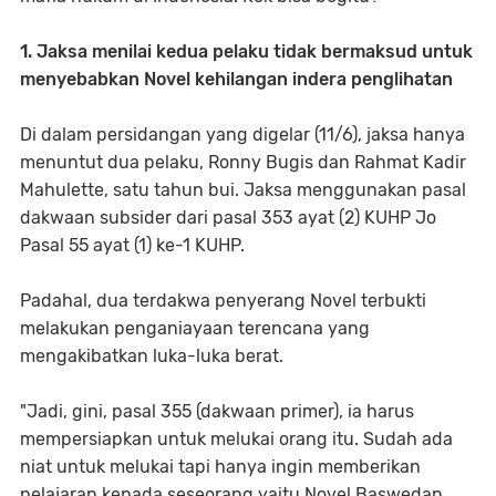
1. Jaksa menilai kedua pelaku tidak bermaksud untuk
menyebabkan Novel kehilangan indera penglihatan
Di dalam persidangan yang digelar (11/6), jaksa hanya
menuntut dua pelaku, Ronny Bugis dan Rahmat Kadir
Mahulette, satu tahun bui. Jaksa menggunakan pasal
dakwaan subsider dari pasal 353 ayat (2) KUHP Jo
Pasal 55 ayat (1) ke-1 KUHP.
Padahal, dua terdakwa penyerang Novel terbukti
melakukan penganiayaan terencana yang
mengakibatkan luka-luka berat.
"Jadi, gini, pasal 355 (dakwaan primer), ia harus
mempersiapkan untuk melukai orang itu. Sudah ada
niat untuk melukai tapi hanya ingin memberikan
pelajaran kepada seseorang yaitu Novel Baswedan.