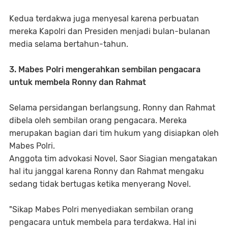
Kedua terdakwa juga menyesal karena perbuatan
mereka Kapolri dan Presiden menjadi bulan-bulanan
media selama bertahun-tahun.
3. Mabes Polri mengerahkan sembilan pengacara
untuk membela Ronny dan Rahmat
Selama persidangan berlangsung, Ronny dan Rahmat
dibela oleh sembilan orang pengacara. Mereka
merupakan bagian dari tim hukum yang disiapkan oleh
Mabes Polri.
Anggota tim advokasi Novel, Saor Siagian mengatakan
hal itu janggal karena Ronny dan Rahmat mengaku
sedang tidak bertugas ketika menyerang Novel.
"Sikap Mabes Polri menyediakan sembilan orang
pengacara untuk membela para terdakwa. Hal ini