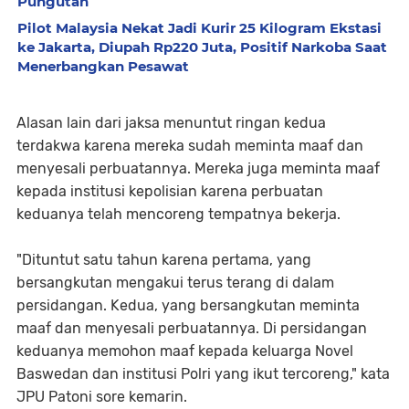
Pungutan
Pilot Malaysia Nekat Jadi Kurir 25 Kilogram Ekstasi
ke Jakarta, Diupah Rp220 Juta, Positif Narkoba Saat
Menerbangkan Pesawat
Alasan lain dari jaksa menuntut ringan kedua
terdakwa karena mereka sudah meminta maaf dan
menyesali perbuatannya. Mereka juga meminta maaf
kepada institusi kepolisian karena perbuatan
keduanya telah mencoreng tempatnya bekerja.
"Dituntut satu tahun karena pertama, yang
bersangkutan mengakui terus terang di dalam
persidangan. Kedua, yang bersangkutan meminta
maaf dan menyesali perbuatannya. Di persidangan
keduanya memohon maaf kepada keluarga Novel
Baswedan dan institusi Polri yang ikut tercoreng," kata
JPU Patoni sore kemarin.