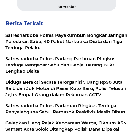
komentar
Berita Terkait
Satresnarkoba Polres Payakumbuh Bongkar Jaringan
Peredaran Sabu, 40 Paket Narkotika Disita dari Tiga
Terduga Pelaku
Satresnarkoba Polres Padang Pariaman Ringkus
Terduga Pengedar Sabu dan Ganja, Barang Bukti
Lengkap Disita
Diduga Beraksi Secara Terorganisir, Uang Rp50 Juta
Raib dari Jok Motor di Pasar Koto Baru, Polisi Telusuri
Jejak Empat Orang dalam Rekaman CCTV
Satresnarkoba Polres Pariaman Ringkus Terduga
Penyalahguna Sabu, Pemasok Residivis Masih Diburu
Gelapkan Uang Pajak Kendaraan Warga, Oknum ASN
Samsat Kota Solok Ditangkap Polisi; Dana Dipakai