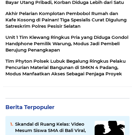
Bayar Utang Pribadi, Korban Diduga Lebih dari Satu
Akhir Pelarian Komplotan Pembobol Rumah dan
Kafe Kosong di Painan! Tiga Spesialis Curat Digulung
Satreskrim Polres Pesisir Selatan
Unit 1 Tim Klewang Ringkus Pria yang Diduga Gondol
Handphone Pemilik Warung, Modus Jadi Pembeli
Berujung Penangkapan
Tim Phyton Polsek Lubuk Begalung Ringkus Pelaku
Pencurian Material Bangunan di SMKN 4 Padang,
Modus Manfaatkan Akses Sebagai Penjaga Proyek
Berita Terpopuler
Skandal di Ruang Kelas: Video
Mesum Siswa SMA di Bali Viral,