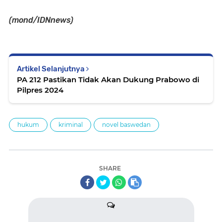
(mond/IDNnews)
Artikel Selanjutnya
PA 212 Pastikan Tidak Akan Dukung Prabowo di
Pilpres 2024
hukum
kriminal
novel baswedan
SHARE