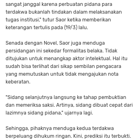
sangat janggal karena perbuatan pidana para
terdakwa bukanlah tindakan dalam melaksanakan
tugas institusi," tutur Saor ketika memberikan
keterangan tertulis pada (19/3) lalu.
Senada dengan Novel, Saor juga menduga
persidangan ini sekedar formalitas belaka. Tidak
ditujukan untuk menangkap aktor intelektual. Hal itu
sudah bisa terlihat dari sikap sembilan pengacara
yang memutuskan untuk tidak mengajukan nota
keberatan.
"Sidang selanjutnya langsung ke tahap pembuktian
dan memeriksa saksi. Artinya, sidang dibuat cepat dari
lazimnya sidang pidana," ujarnya lagi.
Sehingga, pihaknya menduga kedua terdakwa
berpeluang dihukum ringan. Kini, prediksi itu terbukti.