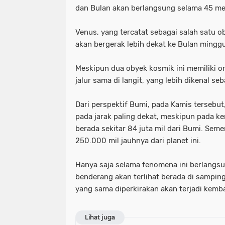
dan Bulan akan berlangsung selama 45 men
Venus, yang tercatat sebagai salah satu ob
akan bergerak lebih dekat ke Bulan minggu
Meskipun dua obyek kosmik ini memiliki o
jalur sama di langit, yang lebih dikenal seb
Dari perspektif Bumi, pada Kamis tersebu
pada jarak paling dekat, meskipun pada ke
berada sekitar 84 juta mil dari Bumi. Seme
250.000 mil jauhnya dari planet ini.
Hanya saja selama fenomena ini berlangsu
benderang akan terlihat berada di sampin
yang sama diperkirakan akan terjadi kemb
Lihat juga