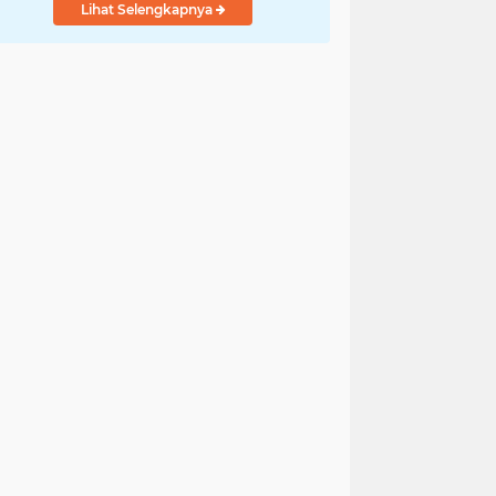
Lihat Selengkapnya