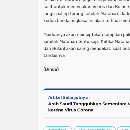
sulit untuk menemukan Venus dan Bulan k
langit paling terang setelah Matahari. Jad
kedua benda angkasa ini akan terlihat men
"Keduanya akan menciptakan tampilan palin
setelah Matahari tentu saja. Ketika Matah
dan Bulan) akan saling mendekat, saat bul
tandasnya.
(Dinda)
Artikel Selanjutnya
Arab Saudi Tangguhkan Sementara 
karena Virus Corona