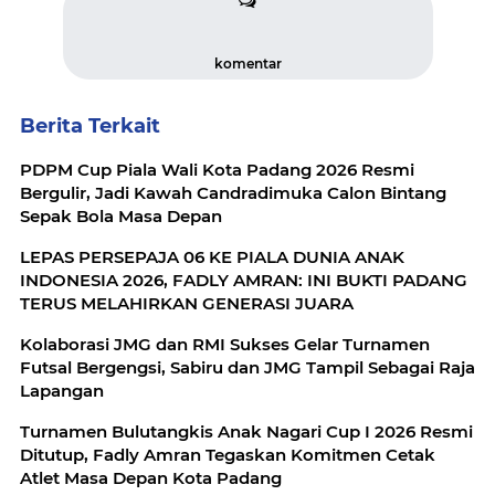
komentar
Berita Terkait
PDPM Cup Piala Wali Kota Padang 2026 Resmi
Bergulir, Jadi Kawah Candradimuka Calon Bintang
Sepak Bola Masa Depan
LEPAS PERSEPAJA 06 KE PIALA DUNIA ANAK
INDONESIA 2026, FADLY AMRAN: INI BUKTI PADANG
TERUS MELAHIRKAN GENERASI JUARA
Kolaborasi JMG dan RMI Sukses Gelar Turnamen
Futsal Bergengsi, Sabiru dan JMG Tampil Sebagai Raja
Lapangan
Turnamen Bulutangkis Anak Nagari Cup I 2026 Resmi
Ditutup, Fadly Amran Tegaskan Komitmen Cetak
Atlet Masa Depan Kota Padang