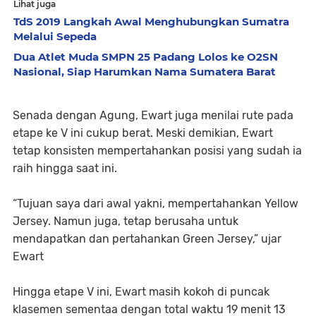
Lihat juga
TdS 2019 Langkah Awal Menghubungkan Sumatra
Melalui Sepeda
Dua Atlet Muda SMPN 25 Padang Lolos ke O2SN
Nasional, Siap Harumkan Nama Sumatera Barat
Senada dengan Agung, Ewart juga menilai rute pada
etape ke V ini cukup berat. Meski demikian, Ewart
tetap konsisten mempertahankan posisi yang sudah ia
raih hingga saat ini.
“Tujuan saya dari awal yakni, mempertahankan Yellow
Jersey. Namun juga, tetap berusaha untuk
mendapatkan dan pertahankan Green Jersey,” ujar
Ewart
Hingga etape V ini, Ewart masih kokoh di puncak
klasemen sementaa dengan total waktu 19 menit 13