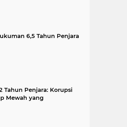
Hukuman 6,5 Tahun Penjara
2 Tahun Penjara: Korupsi
dup Mewah yang