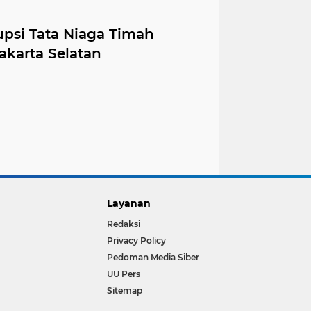
upsi Tata Niaga Timah
akarta Selatan
Layanan
Redaksi
Privacy Policy
Pedoman Media Siber
UU Pers
Sitemap