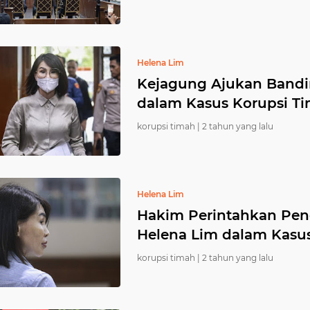
Helena Lim
Kejagung Ajukan Bandin
dalam Kasus Korupsi T
korupsi timah |
2 tahun yang lalu
Helena Lim
Hakim Perintahkan Pe
Helena Lim dalam Kasus
korupsi timah |
2 tahun yang lalu