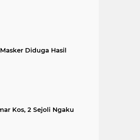
Masker Diduga Hasil
r Kos, 2 Sejoli Ngaku