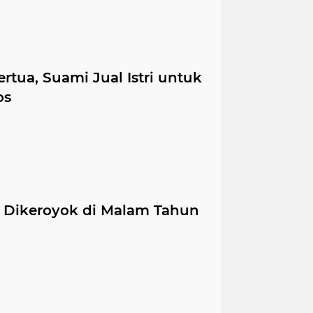
tua, Suami Jual Istri untuk
os
Dikeroyok di Malam Tahun