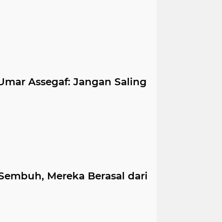
 Umar Assegaf: Jangan Saling
 Sembuh, Mereka Berasal dari