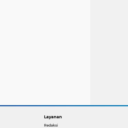
Layanan
Redaksi