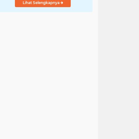
Lihat Selengkapnya