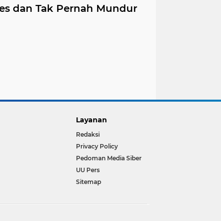
ules dan Tak Pernah Mundur
Layanan
Redaksi
Privacy Policy
Pedoman Media Siber
UU Pers
Sitemap