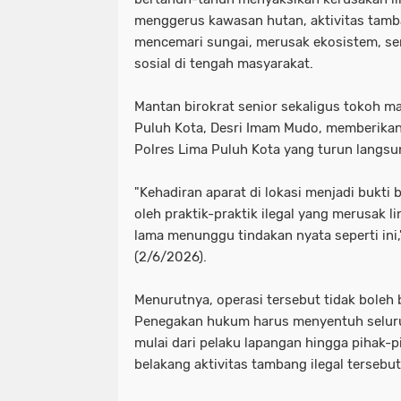
menggerus kawasan hutan, aktivitas tamba
mencemari sungai, merusak ekosistem, se
sosial di tengah masyarakat.
Mantan birokrat senior sekaligus tokoh m
Puluh Kota, Desri Imam Mudo, memberikan 
Polres Lima Puluh Kota yang turun langsu
"Kehadiran aparat di lokasi menjadi bukti
oleh praktik-praktik ilegal yang merusak 
lama menunggu tindakan nyata seperti ini,"
(2/6/2026).
Menurutnya, operasi tersebut tidak boleh 
Penegakan hukum harus menyentuh seluruh
mulai dari pelaku lapangan hingga pihak-p
belakang aktivitas tambang ilegal tersebut