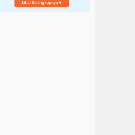
Lihat Selengkapnya