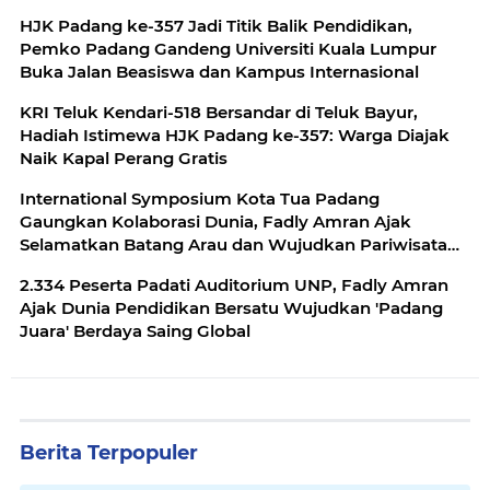
HJK Padang ke-357 Jadi Titik Balik Pendidikan,
Pemko Padang Gandeng Universiti Kuala Lumpur
Buka Jalan Beasiswa dan Kampus Internasional
KRI Teluk Kendari-518 Bersandar di Teluk Bayur,
Hadiah Istimewa HJK Padang ke-357: Warga Diajak
Naik Kapal Perang Gratis
International Symposium Kota Tua Padang
Gaungkan Kolaborasi Dunia, Fadly Amran Ajak
Selamatkan Batang Arau dan Wujudkan Pariwisata
Berkelanjutan
2.334 Peserta Padati Auditorium UNP, Fadly Amran
Ajak Dunia Pendidikan Bersatu Wujudkan 'Padang
Juara' Berdaya Saing Global
Berita Terpopuler