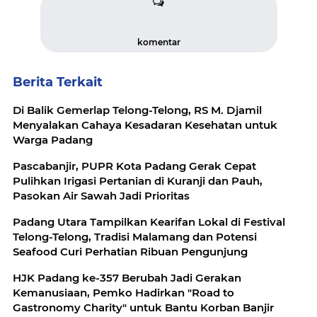
komentar
Berita Terkait
Di Balik Gemerlap Telong-Telong, RS M. Djamil
Menyalakan Cahaya Kesadaran Kesehatan untuk
Warga Padang
Pascabanjir, PUPR Kota Padang Gerak Cepat
Pulihkan Irigasi Pertanian di Kuranji dan Pauh,
Pasokan Air Sawah Jadi Prioritas
Padang Utara Tampilkan Kearifan Lokal di Festival
Telong-Telong, Tradisi Malamang dan Potensi
Seafood Curi Perhatian Ribuan Pengunjung
HJK Padang ke-357 Berubah Jadi Gerakan
Kemanusiaan, Pemko Hadirkan "Road to
Gastronomy Charity" untuk Bantu Korban Banjir