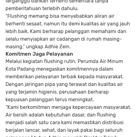
terganggu bahkan terhenti sementara tanpa
pemberitahuan terlebih dahulu.
“Flushing memang bisa menyebabkan aliran air
berhenti sesaat, namun itu demi kualitas air yang jauh
lebih baik. Kami berharap pelanggan memahami dan
selalu menyiapkan air cadangan di rumah masing-
masing,” ungkap Adhie Zein.
Komitmen Jaga Pelayanan
Melalui kegiatan flushing rutin, Perumda Air Minum
Kota Padang menegaskan komitmennya dalam
memberikan pelayanan terbaik kepada masyarakat.
Dengan jaringan pipa yang terawat dan kualitas air
yang terjamin higienis, perusahaan berharap
kepuasan pelanggan terus meningkat.
“Kami berkomitmen menjaga kepercayaan masyarakat.
Air bersih adalah kebutuhan dasar, dan flushing
menjadi salah satu cara kami memastikan distribusi
berjalan lancar, sehat, dan layak pakai bagi seluruh