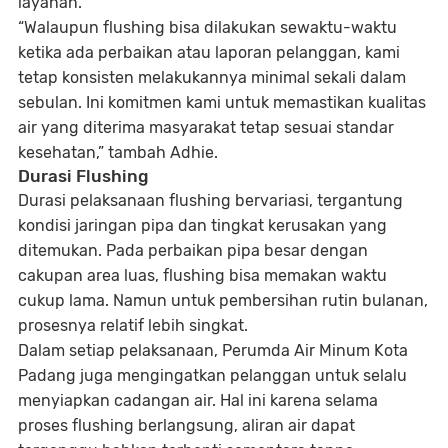
layanan.
“Walaupun flushing bisa dilakukan sewaktu-waktu
ketika ada perbaikan atau laporan pelanggan, kami
tetap konsisten melakukannya minimal sekali dalam
sebulan. Ini komitmen kami untuk memastikan kualitas
air yang diterima masyarakat tetap sesuai standar
kesehatan,” tambah Adhie.
Durasi Flushing
Durasi pelaksanaan flushing bervariasi, tergantung
kondisi jaringan pipa dan tingkat kerusakan yang
ditemukan. Pada perbaikan pipa besar dengan
cakupan area luas, flushing bisa memakan waktu
cukup lama. Namun untuk pembersihan rutin bulanan,
prosesnya relatif lebih singkat.
Dalam setiap pelaksanaan, Perumda Air Minum Kota
Padang juga mengingatkan pelanggan untuk selalu
menyiapkan cadangan air. Hal ini karena selama
proses flushing berlangsung, aliran air dapat