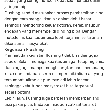
sedap yang sering muncul akibat sedimentasi dalam
jaringan pipa.
Flushing sendiri merupakan proses pembersihan pipa
dengan cara mengalirkan air dalam debit besar
sehingga mendorong keluar kotoran, kerak, maupun
endapan yang menempel di dinding pipa. Dengan
metode ini, kualitas air bisa lebih terjamin serta aman
dikonsumsi masyarakat.
Kegunaan Flushing
Manfaat dari kegiatan flushing tidak bisa dianggap
sepele. Selain menjaga kualitas air agar tetap higienis,
flushing juga mampu menghilangkan bau, membuang
kerak dan endapan, serta memperbaiki aliran air yang
tersumbat. Aliran air pun menjadi lebih lancar
sehingga kebutuhan masyarakat bisa terpenuhi
secara optimal.
Lebih jauh, flushing juga berperan memperpanjang
usia pakai pipa. Endapan maupun zat-zat terlarut