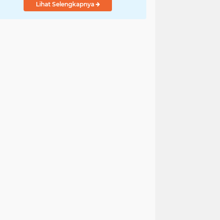
Lihat Selengkapnya