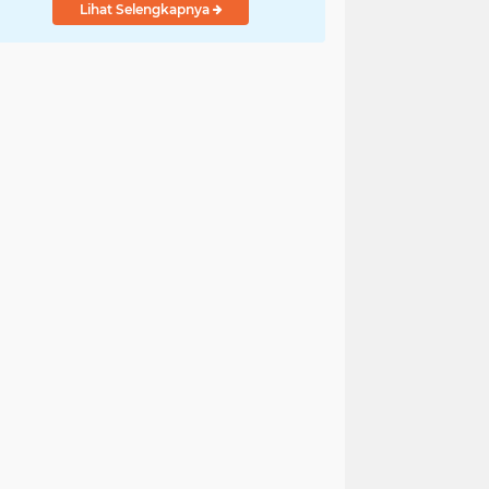
Lihat Selengkapnya