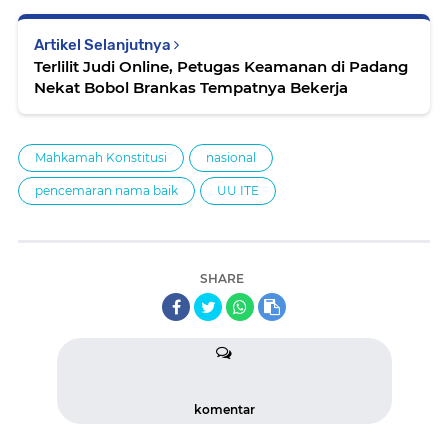
Artikel Selanjutnya
Terlilit Judi Online, Petugas Keamanan di Padang
Nekat Bobol Brankas Tempatnya Bekerja
Mahkamah Konstitusi
nasional
pencemaran nama baik
UU ITE
SHARE
komentar