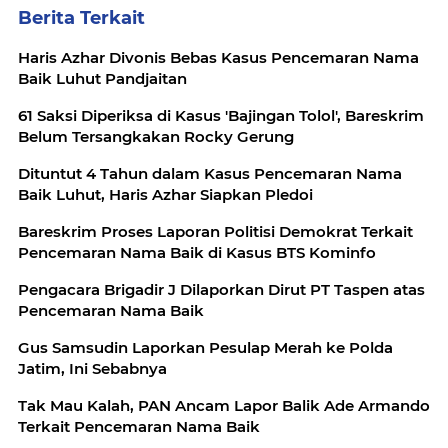
Berita Terkait
Haris Azhar Divonis Bebas Kasus Pencemaran Nama
Baik Luhut Pandjaitan
61 Saksi Diperiksa di Kasus 'Bajingan Tolol', Bareskrim
Belum Tersangkakan Rocky Gerung
Dituntut 4 Tahun dalam Kasus Pencemaran Nama
Baik Luhut, Haris Azhar Siapkan Pledoi
Bareskrim Proses Laporan Politisi Demokrat Terkait
Pencemaran Nama Baik di Kasus BTS Kominfo
Pengacara Brigadir J Dilaporkan Dirut PT Taspen atas
Pencemaran Nama Baik
Gus Samsudin Laporkan Pesulap Merah ke Polda
Jatim, Ini Sebabnya
Tak Mau Kalah, PAN Ancam Lapor Balik Ade Armando
Terkait Pencemaran Nama Baik