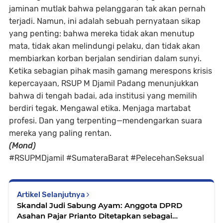
jaminan mutlak bahwa pelanggaran tak akan pernah
terjadi. Namun, ini adalah sebuah
pernyataan sikap
yang penting
: bahwa mereka tidak akan menutup
mata, tidak akan melindungi pelaku, dan tidak akan
membiarkan korban berjalan sendirian dalam sunyi.
Ketika sebagian pihak masih gamang merespons krisis
kepercayaan, RSUP M Djamil Padang menunjukkan
bahwa di tengah badai, ada institusi yang memilih
berdiri tegak. Mengawal etika. Menjaga martabat
profesi. Dan yang terpenting—mendengarkan suara
mereka yang paling rentan.
(Mond)
#RSUPMDjamil #SumateraBarat #PelecehanSeksual
Artikel Selanjutnya
Skandal Judi Sabung Ayam: Anggota DPRD
Asahan Pajar Prianto Ditetapkan sebagai