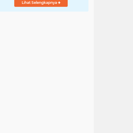
Lihat Selengkapnya